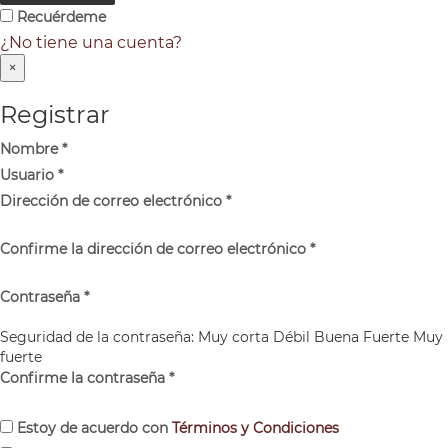
Recuérdeme
¿No tiene una cuenta?
×
Registrar
Nombre
*
Usuario
*
Dirección de correo electrónico
*
Confirme la dirección de correo electrónico
*
Contraseña
*
Seguridad de la contraseña:
Muy corta
Débil
Buena
Fuerte
Muy
fuerte
Confirme la contraseña
*
Estoy de acuerdo con
Términos y Condiciones