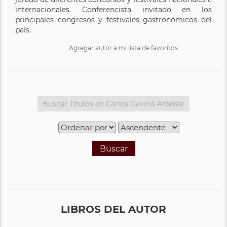
internacionales. Conferencista invitado en los
principales congresos y festivales gastronómicos del
país.
Agregar autor a mi lista de favoritos
Buscar
LIBROS DEL AUTOR