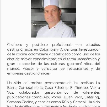
Cocinero y pastelero profesional, con estudios
gastronómicos en Colombia y Argentina. Investigador
de la cocina colombiana y catalogado como uno de los
chef de mayor conocimiento en el tema. Académico y
gran conocedor de las culturas gastronómicas del
mundo. Asesor y consultor de restaurantes y de
empresas gastronómicas.
Ha sido columnista permanente de las revistas La
Barra, Carrusel de la Casa Editorial El Tiempo, Voz a
Voz; colaborador gastronómico de diferentes
publicaciones como Aló, Poder, Buen Vivir, Catering,
Semana Cocina, y canales como RCN y Caracol. Ha sido
jurado de diferentes concursos y festivales nacionales e