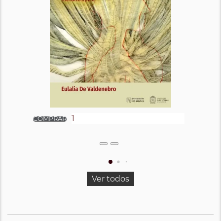
Ver todos