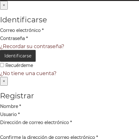
×
Identificarse
Correo electrónico
*
Contraseña
*
¿Recordar su contraseña?
Identificarse
Recuérdeme
¿No tiene una cuenta?
×
Registrar
Nombre
*
Usuario
*
Dirección de correo electrónico
*
Confirme la dirección de correo electrónico
*