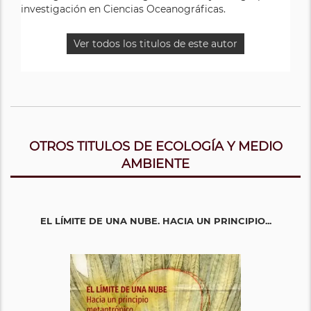
investigación en Ciencias Oceanográficas.
Ver todos los titulos de este autor
Ver todos los titulos de este autor
OTROS TITULOS DE ECOLOGÍA Y MEDIO
AMBIENTE
EL LÍMITE DE UNA NUBE. HACIA UN PRINCIPIO...