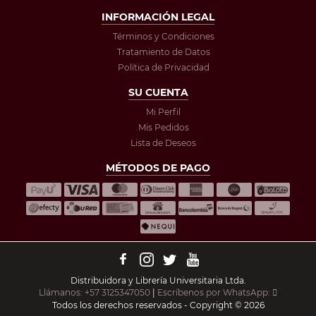
INFORMACIÓN LEGAL
Términos y Condiciones
Tratamiento de Datos
Política de Privacidad
SU CUENTA
Mi Perfil
Mis Pedidos
Lista de Deseos
MÉTODOS DE PAGO
Distribuidora y Librería Universitaria Ltda.
Llámanos: +57 3125347050
|
Escríbenos por WhatsApp:
Todos los derechos reservados - Copyright © 2026