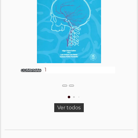
Ver todos