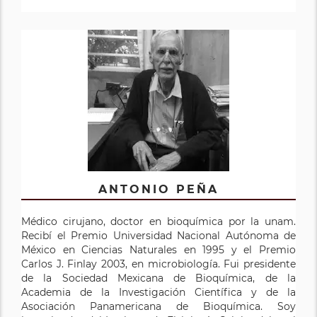
ANTONIO PEÑA
Médico cirujano, doctor en bioquímica por la unam.
Recibí el Premio Universidad Nacional Autónoma de
México en Ciencias Naturales en 1995 y el Premio
Carlos J. Finlay 2003, en microbiología. Fui presidente
de la Sociedad Mexicana de Bioquímica, de la
Academia de la Investigación Científica y de la
Asociación Panamericana de Bioquímica. Soy