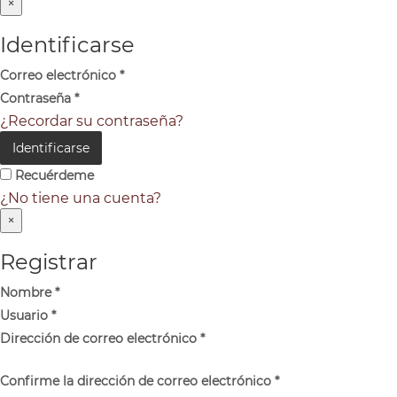
×
Identificarse
Correo electrónico
*
Contraseña
*
¿Recordar su contraseña?
Identificarse
Recuérdeme
¿No tiene una cuenta?
×
Registrar
Nombre
*
Usuario
*
Dirección de correo electrónico
*
Confirme la dirección de correo electrónico
*