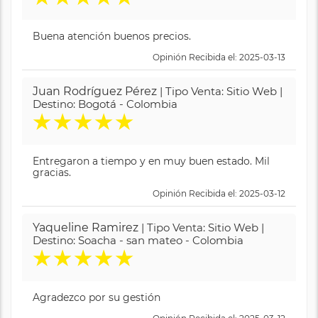
Buena atención buenos precios.
Opinión Recibida el: 2025-03-13
Juan Rodríguez Pérez
| Tipo Venta: Sitio Web |
Destino: Bogotá - Colombia
★
★
★
★
★
Entregaron a tiempo y en muy buen estado. Mil
gracias.
Opinión Recibida el: 2025-03-12
Yaqueline Ramirez
| Tipo Venta: Sitio Web |
Destino: Soacha - san mateo - Colombia
★
★
★
★
★
Agradezco por su gestión