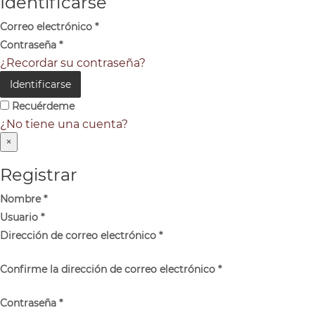
Identificarse
Correo electrónico
*
Contraseña
*
¿Recordar su contraseña?
Identificarse
Recuérdeme
¿No tiene una cuenta?
×
Registrar
Nombre
*
Usuario
*
Dirección de correo electrónico
*
Confirme la dirección de correo electrónico
*
Contraseña
*