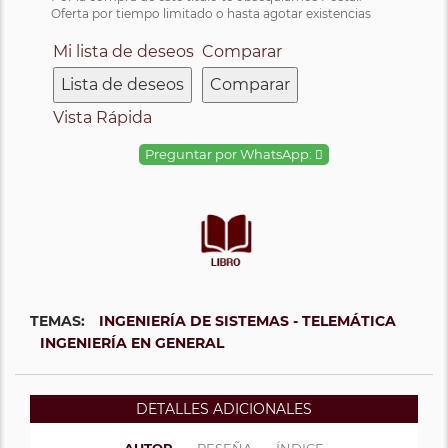
Oferta por tiempo limitado o hasta agotar existencias
Mi lista de deseos
Comparar
Lista de deseos
Comparar
Vista Rápida
Preguntar por WhatsApp:
TEMAS:
INGENIERÍA DE SISTEMAS - TELEMÁTICA
INGENIERÍA EN GENERAL
DETALLES ADICIONALES