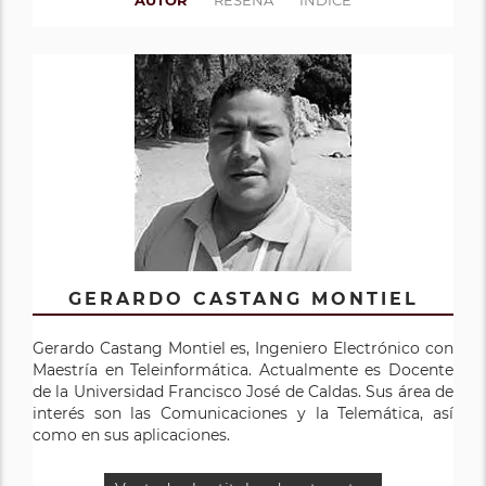
AUTOR
RESEÑA
ÍNDICE
GERARDO CASTANG MONTIEL
Gerardo Castang Montiel es, Ingeniero Electrónico con
Maestría en Teleinformática. Actualmente es Docente
de la Universidad Francisco José de Caldas. Sus área de
interés son las Comunicaciones y la Telemática, así
como en sus aplicaciones.