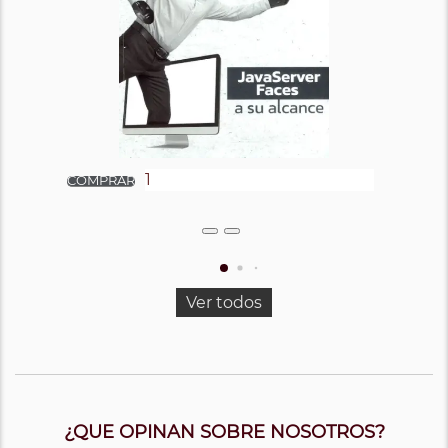
Ver todos
¿QUE OPINAN SOBRE NOSOTROS?