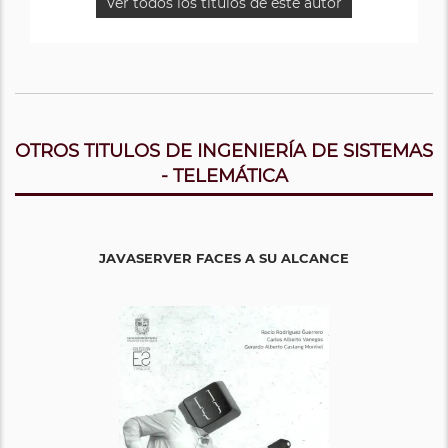
Ver todos los titulos de este autor
OTROS TITULOS DE INGENIERÍA DE SISTEMAS
- TELEMÁTICA
JAVASERVER FACES A SU ALCANCE