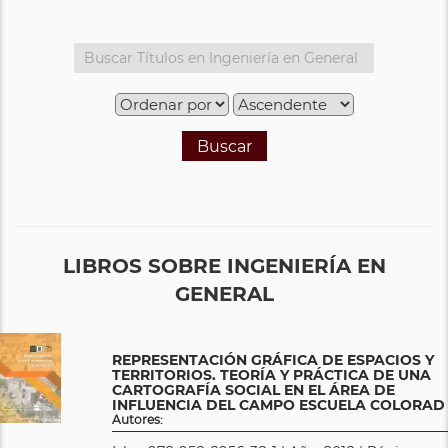
Buscar
LIBROS SOBRE INGENIERÍA EN
GENERAL
REPRESENTACIÓN GRÁFICA DE ESPACIOS Y
TERRITORIOS. TEORÍA Y PRÁCTICA DE UNA
CARTOGRAFÍA SOCIAL EN EL ÁREA DE
INFLUENCIA DEL CAMPO ESCUELA COLORAD
Autores: