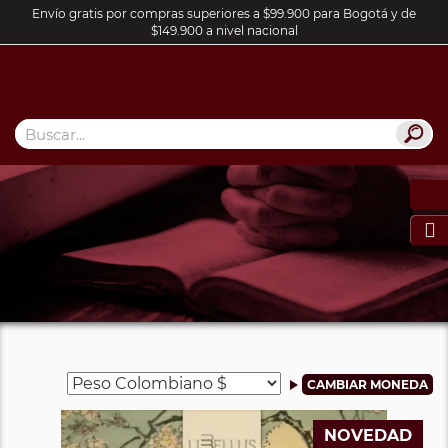
Envío gratis por compras superiores a $99.900 para Bogotá y de
$149.900 a nivel nacional

NOVEDAD