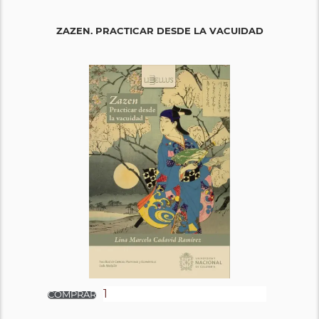
ZAZEN. PRACTICAR DESDE LA VACUIDAD