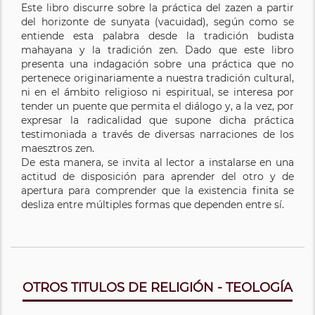
Este libro discurre sobre la práctica del zazen a partir
del horizonte de sunyata (vacuidad), según como se
entiende esta palabra desde la tradición budista
mahayana y la tradición zen. Dado que este libro
presenta una indagación sobre una práctica que no
pertenece originariamente a nuestra tradición cultural,
ni en el ámbito religioso ni espiritual, se interesa por
tender un puente que permita el diálogo y, a la vez, por
expresar la radicalidad que supone dicha práctica
testimoniada a través de diversas narraciones de los
maesztros zen.
De esta manera, se invita al lector a instalarse en una
actitud de disposición para aprender del otro y de
apertura para comprender que la existencia finita se
desliza entre múltiples formas que dependen entre sí.
OTROS TITULOS DE RELIGIÓN - TEOLOGÍA