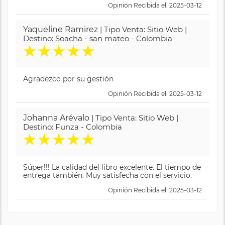
Opinión Recibida el: 2025-03-12
Yaqueline Ramirez
| Tipo Venta: Sitio Web |
Destino: Soacha - san mateo - Colombia
★
★
★
★
★
Agradezco por su gestión
Opinión Recibida el: 2025-03-12
Johanna Arévalo
| Tipo Venta: Sitio Web |
Destino: Funza - Colombia
★
★
★
★
★
Súper!!! La calidad del libro excelente. El tiempo de
entrega también. Muy satisfecha con el servicio.
Opinión Recibida el: 2025-03-12