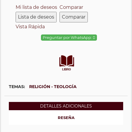
Mi lista de deseos
Comparar
Lista de deseos
Comparar
Vista Rápida
Preguntar por WhatsApp:
TEMAS:
RELIGIÓN - TEOLOGÍA
DETALLES ADICIONALES
RESEÑA