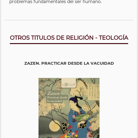
problemas fundamentales del ser humano.
OTROS TITULOS DE RELIGIÓN - TEOLOGÍA
ZAZEN. PRACTICAR DESDE LA VACUIDAD