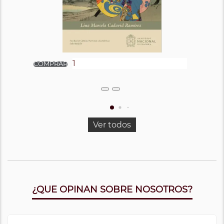
Ver todos
¿QUE OPINAN SOBRE NOSOTROS?