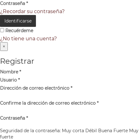
Contraseña
*
¿Recordar su contraseña?
Identificarse
Recuérdeme
¿No tiene una cuenta?
×
Registrar
Nombre
*
Usuario
*
Dirección de correo electrónico
*
Confirme la dirección de correo electrónico
*
Contraseña
*
Seguridad de la contraseña:
Muy corta
Débil
Buena
Fuerte
Muy
fuerte