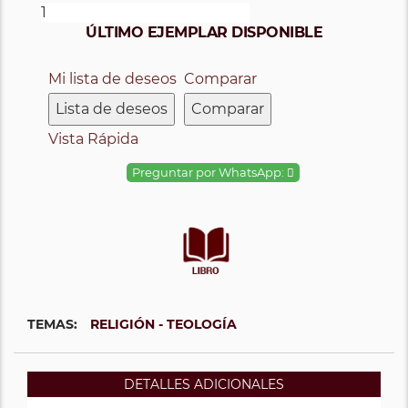
ÚLTIMO EJEMPLAR DISPONIBLE
Mi lista de deseos
Comparar
Lista de deseos
Comparar
Vista Rápida
Preguntar por WhatsApp:
TEMAS:
RELIGIÓN - TEOLOGÍA
DETALLES ADICIONALES