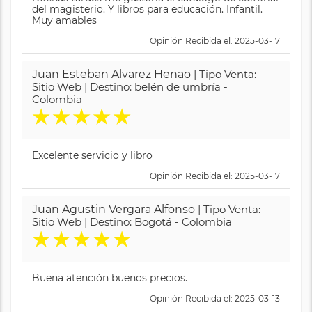
del magisterio. Y libros para educación. Infantil.
Muy amables
Opinión Recibida el: 2025-03-17
Juan Esteban Alvarez Henao
| Tipo Venta:
Sitio Web | Destino: belén de umbría -
Colombia
★
★
★
★
★
Excelente servicio y libro
Opinión Recibida el: 2025-03-17
Juan Agustin Vergara Alfonso
| Tipo Venta:
Sitio Web | Destino: Bogotá - Colombia
★
★
★
★
★
Buena atención buenos precios.
Opinión Recibida el: 2025-03-13