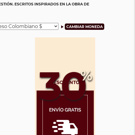
ESTIÓN. ESCRITOS INSPIRADOS EN LA OBRA DE
30
%