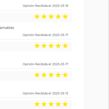
Opinión Recibida el: 2025-03-19
★
★
★
★
★
y amables
Opinión Recibida el: 2025-03-17
★
★
★
★
★
Opinión Recibida el: 2025-03-17
★
★
★
★
★
Opinión Recibida el: 2025-03-13
★
★
★
★
★