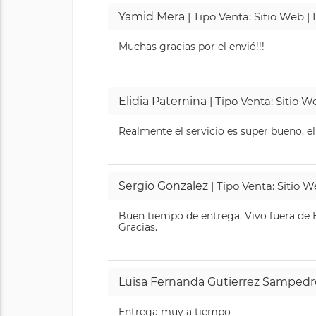
Yamid Mera
| Tipo Venta: Sitio Web 
Muchas gracias por el envió!!!
Elidia Paternina
| Tipo Venta: Sitio 
Realmente el servicio es super bueno, el
Sergio Gonzalez
| Tipo Venta: Sitio 
Buen tiempo de entrega. Vivo fuera de B
Gracias.
Luisa Fernanda Gutierrez Sampedr
Entrega muy a tiempo