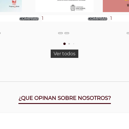
Ver todos
¿QUE OPINAN SOBRE NOSOTROS?