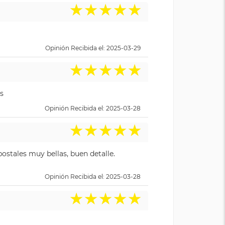
★
★
★
★
★
Opinión Recibida el: 2025-03-29
★
★
★
★
★
s
Opinión Recibida el: 2025-03-28
★
★
★
★
★
ostales muy bellas, buen detalle.
Opinión Recibida el: 2025-03-28
★
★
★
★
★