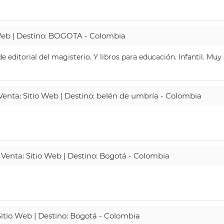
 Web | Destino: BOGOTA - Colombia
 editorial del magisterio. Y libros para educación. Infantil. Mu
 Venta: Sitio Web | Destino: belén de umbría - Colombia
 Venta: Sitio Web | Destino: Bogotá - Colombia
Sitio Web | Destino: Bogotá - Colombia