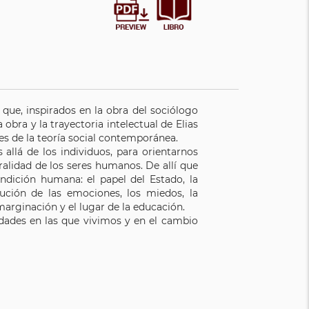
 que, inspirados en la obra del sociólogo
 obra y la trayectoria intelectual de Elias
s de la teoría social contemporánea.
 allá de los individuos, para orientarnos
ralidad de los seres humanos. De allí que
ondición humana: el papel del Estado, la
titución de las emociones, los miedos, la
 marginación y el lugar de la educación.
edades en las que vivimos y en el cambio