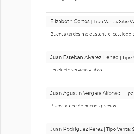
Elizabeth Cortes
| Tipo Venta: Sitio
Buenas tardes me gustaría el catálogo de
Juan Esteban Alvarez Henao
| Tipo
Excelente servicio y libro
Juan Agustin Vergara Alfonso
| Tipo
Buena atención buenos precios.
Juan Rodríguez Pérez
| Tipo Venta: 