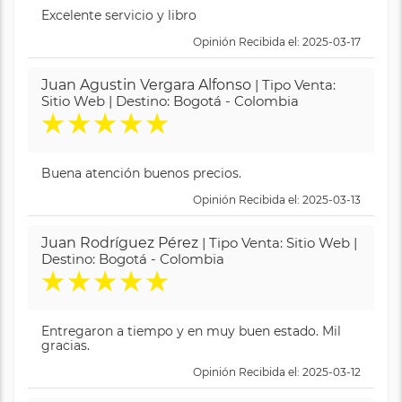
Excelente servicio y libro
Opinión Recibida el: 2025-03-17
Juan Agustin Vergara Alfonso
| Tipo Venta:
Sitio Web | Destino: Bogotá - Colombia
★
★
★
★
★
Buena atención buenos precios.
Opinión Recibida el: 2025-03-13
Juan Rodríguez Pérez
| Tipo Venta: Sitio Web |
Destino: Bogotá - Colombia
★
★
★
★
★
Entregaron a tiempo y en muy buen estado. Mil
gracias.
Opinión Recibida el: 2025-03-12