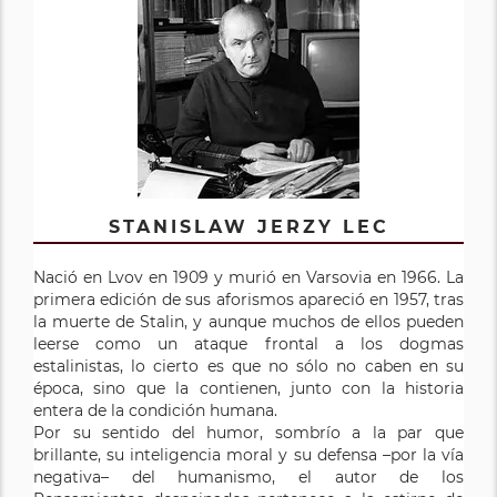
STANISLAW JERZY LEC
Nació en Lvov en 1909 y murió en Varsovia en 1966. La
primera edición de sus aforismos apareció en 1957, tras
la muerte de Stalin, y aunque muchos de ellos pueden
leerse como un ataque frontal a los dogmas
estalinistas, lo cierto es que no sólo no caben en su
época, sino que la contienen, junto con la historia
entera de la condición humana.
Por su sentido del humor, sombrío a la par que
brillante, su inteligencia moral y su defensa –por la vía
negativa– del humanismo, el autor de los