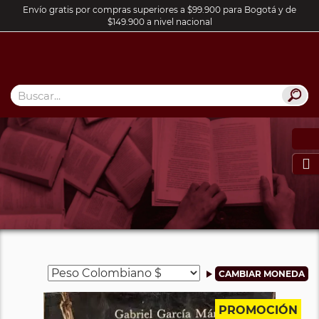
Envío gratis por compras superiores a $99.900 para Bogotá y de
$149.900 a nivel nacional

PROMOCIÓN