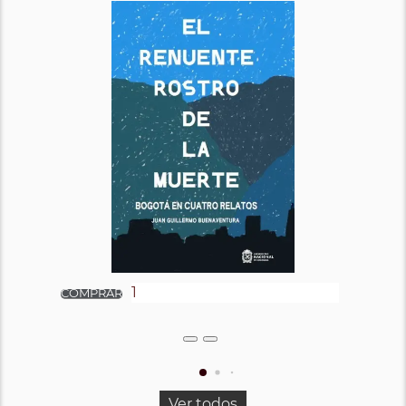
Ver todos