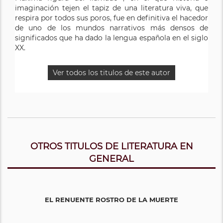
imaginación tejen el tapiz de una literatura viva, que
respira por todos sus poros, fue en definitiva el hacedor
de uno de los mundos narrativos más densos de
significados que ha dado la lengua española en el siglo
XX.
Ver todos los titulos de este autor
OTROS TITULOS DE LITERATURA EN
GENERAL
EL RENUENTE ROSTRO DE LA MUERTE