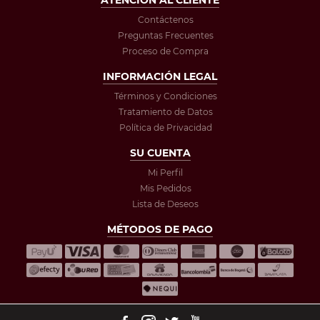
ATENCIÓN AL CLIENTE
Contáctenos
Preguntas Frecuentes
Proceso de Compra
INFORMACIÓN LEGAL
Términos y Condiciones
Tratamiento de Datos
Política de Privacidad
SU CUENTA
Mi Perfil
Mis Pedidos
Lista de Deseos
MÉTODOS DE PAGO