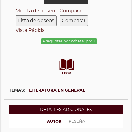
Mi lista de deseos
Comparar
Lista de deseos
Comparar
Vista Rápida
Preguntar por WhatsApp:
TEMAS:
LITERATURA EN GENERAL
DETALLES ADICIONALES
AUTOR
RESEÑA