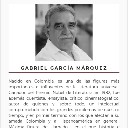
GABRIEL GARCÍA MÁRQUEZ
Nacido en Colombia, es una de las figuras más
importantes e influyentes de la literatura universal.
Ganador del Premio Nobel de Literatura en 1982, fue
además cuentista, ensayista, crítico cinematográfico,
autor de guiones y, sobre todo, un intelectual
comprometido con los grandes problemas de nuestro
tiempo, y en primer término con los que afectan a su
amada Colombia y a Hispanoamérica en general.
Máxima figura del llamado , en el que historia e