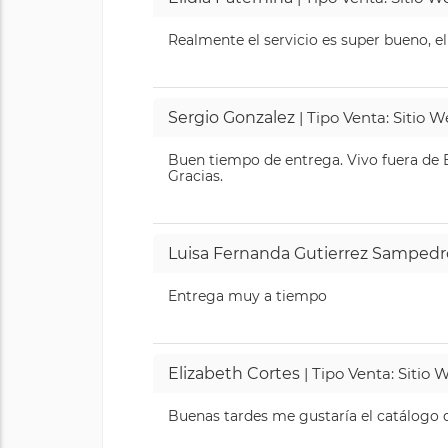
Realmente el servicio es super bueno, el
Sergio Gonzalez
| Tipo Venta: Sitio 
Buen tiempo de entrega. Vivo fuera de B
Gracias.
Luisa Fernanda Gutierrez Sampedr
Entrega muy a tiempo
Elizabeth Cortes
| Tipo Venta: Sitio
Buenas tardes me gustaría el catálogo de