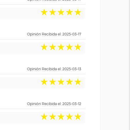
★
★
★
★
★
Opinión Recibida el: 2025-03-17
★
★
★
★
★
Opinión Recibida el: 2025-03-13
★
★
★
★
★
Opinión Recibida el: 2025-03-12
★
★
★
★
★