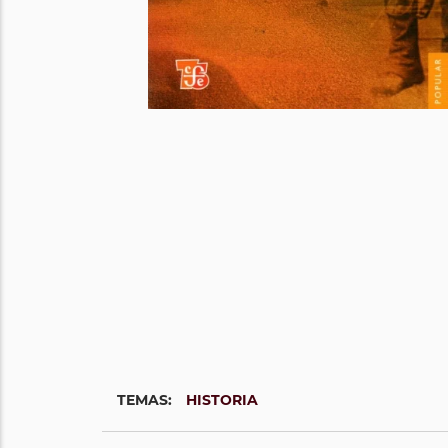
TEMAS:
HISTORIA