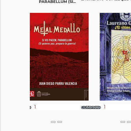
PARABELLUM (SI...