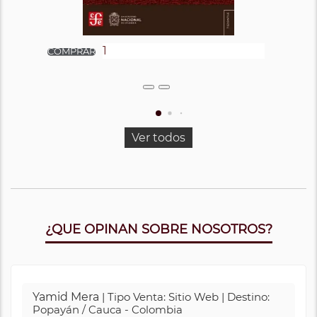
Ver todos
¿QUE OPINAN SOBRE NOSOTROS?
Yamid Mera
| Tipo Venta: Sitio Web | Destino:
Popayán / Cauca - Colombia