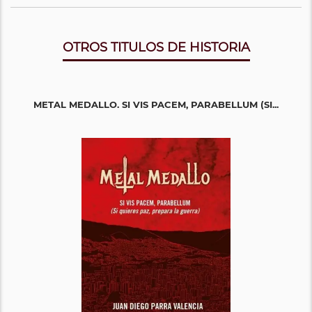
OTROS TITULOS DE HISTORIA
METAL MEDALLO. SI VIS PACEM, PARABELLUM (SI...