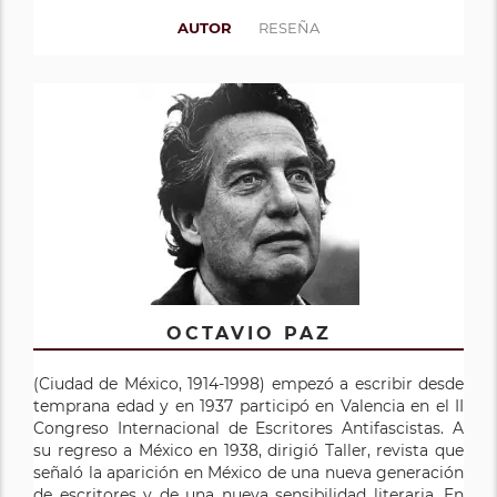
AUTOR
RESEÑA
OCTAVIO PAZ
(Ciudad de México, 1914-1998) empezó a escribir desde
temprana edad y en 1937 participó en Valencia en el II
Congreso Internacional de Escritores Antifascistas. A
su regreso a México en 1938, dirigió Taller, revista que
señaló la aparición en México de una nueva generación
de escritores y de una nueva sensibilidad literaria. En