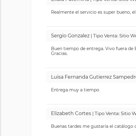
Realmente el servicio es super bueno, el
Sergio Gonzalez
| Tipo Venta: Sitio 
Buen tiempo de entrega. Vivo fuera de B
Gracias.
Luisa Fernanda Gutierrez Sampedr
Entrega muy a tiempo
Elizabeth Cortes
| Tipo Venta: Sitio
Buenas tardes me gustaría el catálogo de