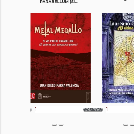
PARABELLUM (SI...