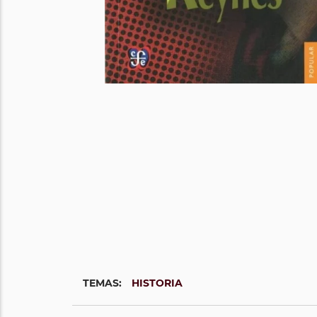
TEMAS:
HISTORIA