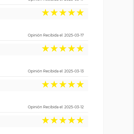
★
★
★
★
★
Opinión Recibida el: 2025-03-17
★
★
★
★
★
Opinión Recibida el: 2025-03-13
★
★
★
★
★
Opinión Recibida el: 2025-03-12
★
★
★
★
★