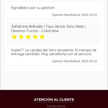
Agradezco por su gestión
Opinión Recibida el: 2025-03-12
Johanna Arévalo
| Tipo Venta: Sitio Web |
Destino: Funza - Colombia
★
★
★
★
★
Súper!!! La calidad del libro excelente. El tiempo de
entrega también. Muy satisfecha con el servicio.
Opinión Recibida el: 2025-03-12
ATENCIÓN AL CLIENTE
Contáctenos