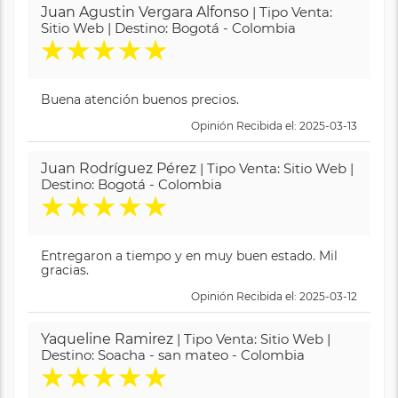
Juan Agustin Vergara Alfonso
| Tipo Venta:
Sitio Web | Destino: Bogotá - Colombia
★
★
★
★
★
Buena atención buenos precios.
Opinión Recibida el: 2025-03-13
Juan Rodríguez Pérez
| Tipo Venta: Sitio Web |
Destino: Bogotá - Colombia
★
★
★
★
★
Entregaron a tiempo y en muy buen estado. Mil
gracias.
Opinión Recibida el: 2025-03-12
Yaqueline Ramirez
| Tipo Venta: Sitio Web |
Destino: Soacha - san mateo - Colombia
★
★
★
★
★