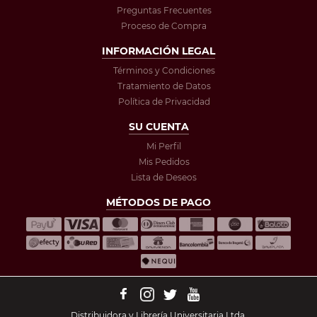
Preguntas Frecuentes
Proceso de Compra
INFORMACIÓN LEGAL
Términos y Condiciones
Tratamiento de Datos
Política de Privacidad
SU CUENTA
Mi Perfil
Mis Pedidos
Lista de Deseos
MÉTODOS DE PAGO
Distribuidora y Librería Universitaria Ltda.