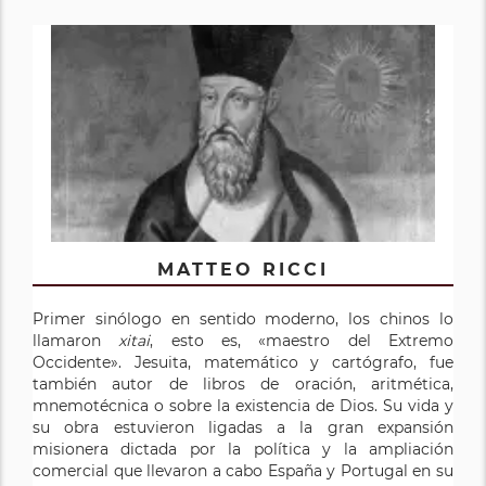
MATTEO RICCI
Primer sinólogo en sentido moderno, los chinos lo
llamaron
xitai
, esto es, «maestro del Extremo
Occidente». Jesuita, matemático y cartógrafo, fue
también autor de libros de oración, aritmética,
mnemotécnica o sobre la existencia de Dios. Su vida y
su obra estuvieron ligadas a la gran expansión
misionera dictada por la política y la ampliación
comercial que llevaron a cabo España y Portugal en su