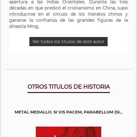
apertura a las Indias Orientales. Durante las tres
décadas en que predicó el cristianismo en China, supo
introducirse en el círculo de los literatos chinos y
ganarse la confianza de las grandes figuras de la
dinastía Ming.
Ver todos los titulos de este autor
OTROS TITULOS DE HISTORIA
METAL MEDALLO. SI VIS PACEM, PARABELLUM (SI...