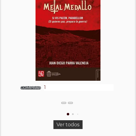
Ver todos