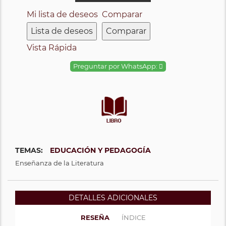
Mi lista de deseos
Comparar
Lista de deseos
Comparar
Vista Rápida
Preguntar por WhatsApp:
TEMAS:
EDUCACIÓN Y PEDAGOGÍA
Enseñanza de la Literatura
DETALLES ADICIONALES
RESEÑA
ÍNDICE