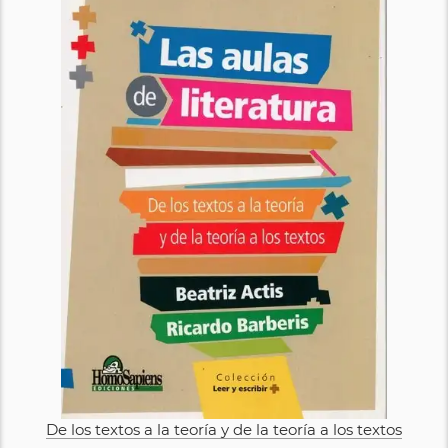
De los textos a la teoría y de la teoría a los textos