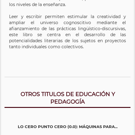
los niveles de la enseñanza.
Leer y escribir permiten estimular la creatividad y
ampliar el universo cognoscitivo mediante el
afianzamiento de las prácticas lingüístico-discursivas,
este libro se centra en el desarrollo de las
potencialidades literarias de los sujetos en proyectos
tanto individuales como colectivos.
OTROS TITULOS DE EDUCACIÓN Y
PEDAGOGÍA
LO CERO PUNTO CERO (0.0): MÁQUINAS PARA...