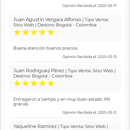
Opinión Recibida el: 2025-03-17
Juan Agustin Vergara Alfonso
| Tipo Venta:
Sitio Web | Destino: Bogotá - Colombia
★
★
★
★
★
Buena atención buenos precios.
Opinión Recibida el: 2025-03-13
Juan Rodríguez Pérez
| Tipo Venta: Sitio Web |
Destino: Bogotá - Colombia
★
★
★
★
★
Entregaron a tiempo y en muy buen estado. Mil
gracias.
Opinión Recibida el: 2025-03-12
Yaqueline Ramirez
| Tipo Venta: Sitio Web |