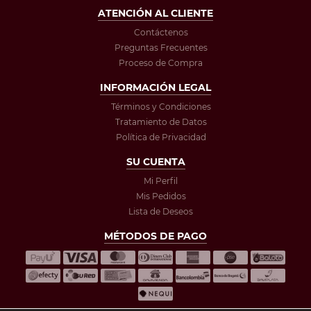
ATENCIÓN AL CLIENTE
Contáctenos
Preguntas Frecuentes
Proceso de Compra
INFORMACIÓN LEGAL
Términos y Condiciones
Tratamiento de Datos
Política de Privacidad
SU CUENTA
Mi Perfil
Mis Pedidos
Lista de Deseos
MÉTODOS DE PAGO