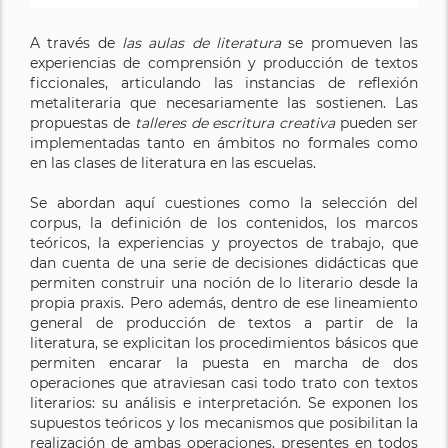
A través de
las aulas de literatura
se promueven las
experiencias de comprensión y producción de textos
ficcionales, articulando las instancias de reflexión
metaliteraria que necesariamente las sostienen. Las
propuestas de
talleres de escritura creativa
pueden ser
implementadas tanto en ámbitos no formales como
en las clases de literatura en las escuelas.
Se abordan aquí cuestiones como la selección del
corpus, la definición de los contenidos, los marcos
teóricos, la experiencias y proyectos de trabajo, que
dan cuenta de una serie de decisiones didácticas que
permiten construir una noción de lo literario desde la
propia praxis. Pero además, dentro de ese lineamiento
general de producción de textos a partir de la
literatura, se explicitan los procedimientos básicos que
permiten encarar la puesta en marcha de dos
operaciones que atraviesan casi todo trato con textos
literarios: su análisis e interpretación. Se exponen los
supuestos teóricos y los mecanismos que posibilitan la
realización de ambas operaciones, presentes en todos