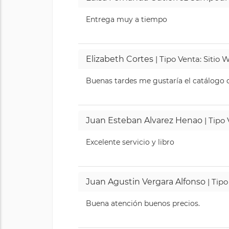
Entrega muy a tiempo
Elizabeth Cortes
| Tipo Venta: Sitio
Buenas tardes me gustaría el catálogo de
Juan Esteban Alvarez Henao
| Tipo
Excelente servicio y libro
Juan Agustin Vergara Alfonso
| Tipo
Buena atención buenos precios.