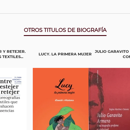
OTROS TITULOS DE BIOGRAFÍA
 Y RETEJER.
JULIO GARAVIT
LUCY. LA PRIMERA MUJER
TEXTILES...
CO