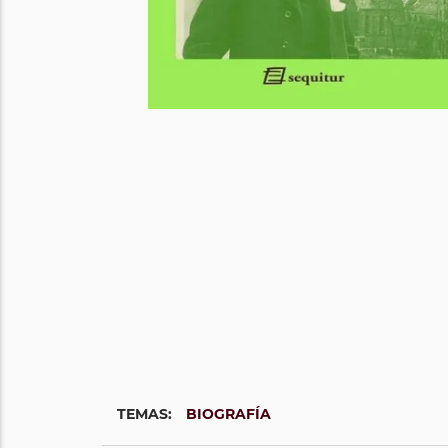
TEMAS:
BIOGRAFÍA