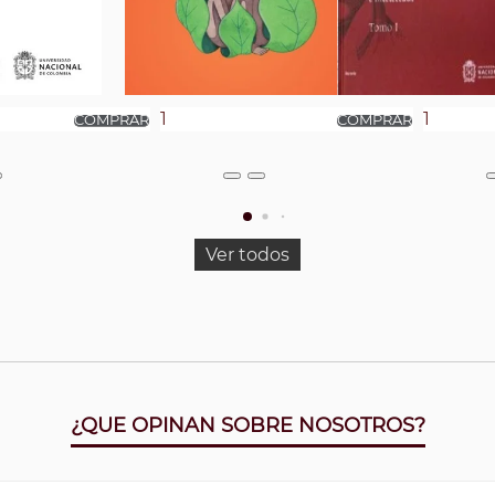
Ver todos
¿QUE OPINAN SOBRE NOSOTROS?