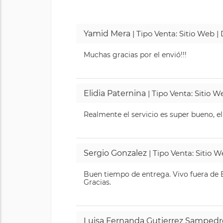
Yamid Mera
| Tipo Venta: Sitio Web 
Muchas gracias por el envió!!!
Elidia Paternina
| Tipo Venta: Sitio 
Realmente el servicio es super bueno, el
Sergio Gonzalez
| Tipo Venta: Sitio 
Buen tiempo de entrega. Vivo fuera de B
Gracias.
Luisa Fernanda Gutierrez Sampedr