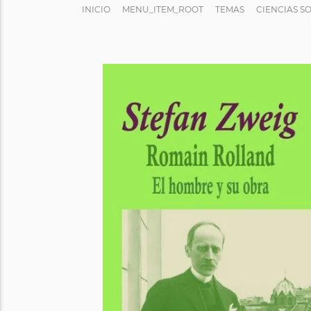
INICIO
MENU_ITEM_ROOT
TEMAS
CIENCIAS S