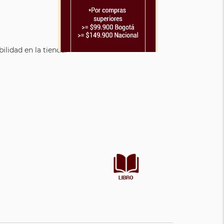
lidad en la tienda.