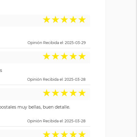
★
★
★
★
★
Opinión Recibida el: 2025-03-29
★
★
★
★
★
s
Opinión Recibida el: 2025-03-28
★
★
★
★
★
ostales muy bellas, buen detalle.
Opinión Recibida el: 2025-03-28
★
★
★
★
★