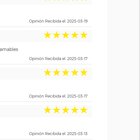
Opinión Recibida el: 2025-03-19
★
★
★
★
★
y amables
Opinión Recibida el: 2025-03-17
★
★
★
★
★
Opinión Recibida el: 2025-03-17
★
★
★
★
★
Opinión Recibida el: 2025-03-13