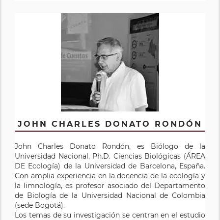
JOHN CHARLES DONATO RONDÓN
John Charles Donato Rondón, es Biólogo de la
Universidad Nacional. Ph.D. Ciencias Biológicas (ÁREA
DE Ecología) de la Universidad de Barcelona, España.
Con amplia experiencia en la docencia de la ecología y
la limnología, es profesor asociado del Departamento
de Biología de la Universidad Nacional de Colombia
(sede Bogotá).
Los temas de su investigación se centran en el estudio