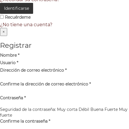
Identificarse
Recuérdeme
¿No tiene una cuenta?
×
Registrar
Nombre
*
Usuario
*
Dirección de correo electrónico
*
Confirme la dirección de correo electrónico
*
Contraseña
*
Seguridad de la contraseña:
Muy corta
Débil
Buena
Fuerte
Muy
fuerte
Confirme la contraseña
*