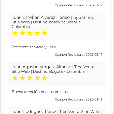
Opinión Recibida el: 2025-03-17
Juan Esteban Alvarez Henao
| Tipo Venta:
Sitio Web | Destino: belén de umbría -
Colombia
★
★
★
★
★
Excelente servicio y libro
Opinión Recibida el: 2025-03-17
Juan Agustin Vergara Alfonso
| Tipo Venta:
Sitio Web | Destino: Bogotá - Colombia
★
★
★
★
★
Buena atención buenos precios.
Opinión Recibida el: 2025-03-13
Juan Rodríguez Pérez
| Tipo Venta: Sitio Web |