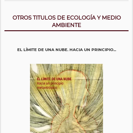
OTROS TITULOS DE ECOLOGÍA Y MEDIO
AMBIENTE
EL LÍMITE DE UNA NUBE. HACIA UN PRINCIPIO...