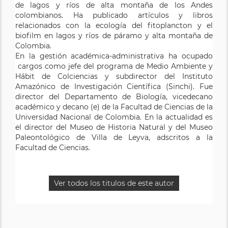
de lagos y ríos de alta montaña de los Andes
colombianos. Ha publicado artículos y libros
relacionados con la ecología del fitoplancton y el
biofilm en lagos y ríos de páramo y alta montaña de
Colombia.
En la gestión académica-administrativa ha ocupado
cargos como jefe del programa de Medio Ambiente y
Hábit de Colciencias y subdirector del Instituto
Amazónico de Investigación Científica (Sinchi). Fue
director del Departamento de Biología, vicedecano
académico y decano (e) de la Facultad de Ciencias de la
Universidad Nacional de Colombia. En la actualidad es
el director del Museo de Historia Natural y del Museo
Paleontológico de Villa de Leyva, adscritos a la
Facultad de Ciencias.
Ver todos los titulos de este autor