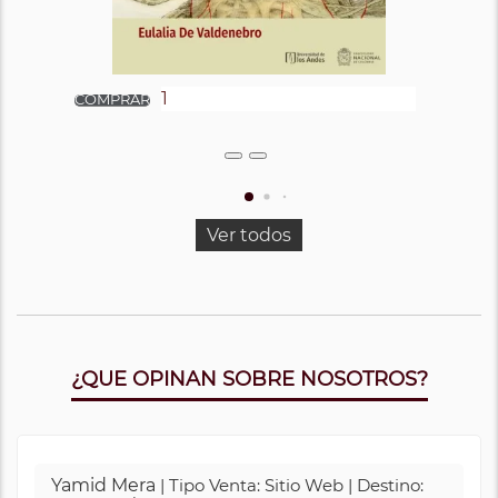
Ver todos
¿QUE OPINAN SOBRE NOSOTROS?
Yamid Mera
| Tipo Venta: Sitio Web | Destino: