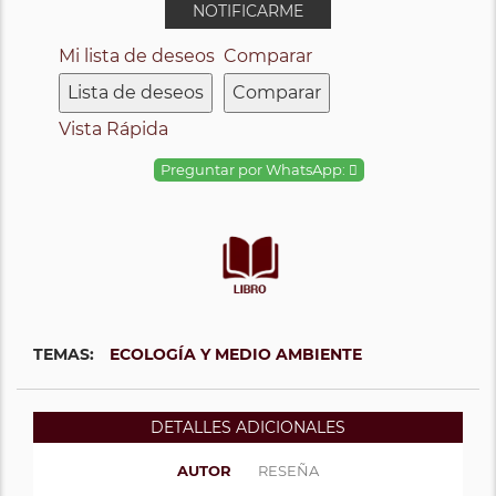
NOTIFICARME
Mi lista de deseos
Comparar
Lista de deseos
Comparar
Vista Rápida
Preguntar por WhatsApp:
TEMAS:
ECOLOGÍA Y MEDIO AMBIENTE
DETALLES ADICIONALES
AUTOR
RESEÑA