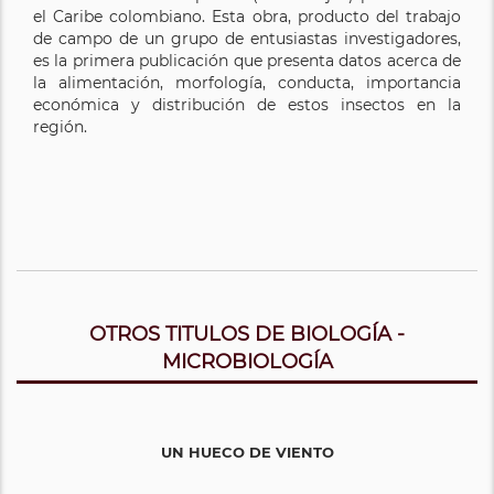
el Caribe colombiano. Esta obra, producto del trabajo
de campo de un grupo de entusiastas investigadores,
es la primera publicación que presenta datos acerca de
la alimentación, morfología, conducta, importancia
económica y distribución de estos insectos en la
región.
OTROS TITULOS DE BIOLOGÍA -
MICROBIOLOGÍA
UN HUECO DE VIENTO