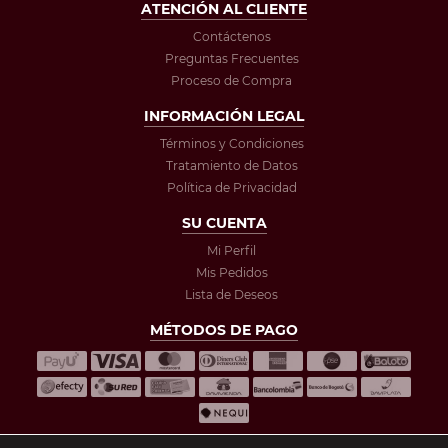
ATENCIÓN AL CLIENTE
Contáctenos
Preguntas Frecuentes
Proceso de Compra
INFORMACIÓN LEGAL
Términos y Condiciones
Tratamiento de Datos
Política de Privacidad
SU CUENTA
Mi Perfil
Mis Pedidos
Lista de Deseos
MÉTODOS DE PAGO