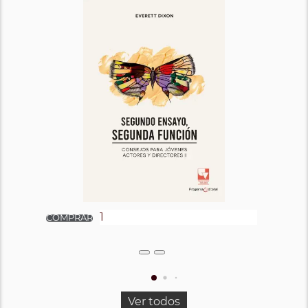
Ver todos