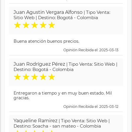
Juan Agustin Vergara Alfonso
| Tipo Venta:
Sitio Web | Destino: Bogotá - Colombia
★
★
★
★
★
Buena atención buenos precios.
Opinión Recibida el: 2025-03-13
Juan Rodríguez Pérez
| Tipo Venta: Sitio Web |
Destino: Bogotá - Colombia
★
★
★
★
★
Entregaron a tiempo y en muy buen estado. Mil
gracias.
Opinión Recibida el: 2025-03-12
Yaqueline Ramirez
| Tipo Venta: Sitio Web |
Destino: Soacha - san mateo - Colombia