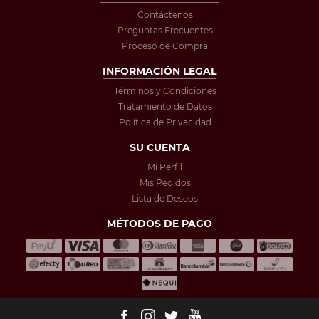
Contáctenos
Preguntas Frecuentes
Proceso de Compra
INFORMACIÓN LEGAL
Términos y Condiciones
Tratamiento de Datos
Política de Privacidad
SU CUENTA
Mi Perfil
Mis Pedidos
Lista de Deseos
MÉTODOS DE PAGO