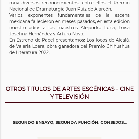
muy diversos reconocimientos, entre ellos el Premio
Nacional de Dramaturgia Juan Ruiz de Alarcón.
Varios exponentes fundamentales de la escena
mexicana fallecieron en meses pasados, en esta edición
nuestro adiós a los maestros Alejandro Luna, Luisa
Josefina Hernández y Arturo Nava.
En Estreno de Papel presentamos: Los locos de Alcalá,
de Valeria Loera, obra ganadora del Premio Chihuahua
de Literatura 2022.
OTROS TITULOS DE ARTES ESCÉNICAS - CINE
Y TELEVISIÓN
SEGUNDO ENSAYO, SEGUNDA FUNCIÓN. CONSEJOS...