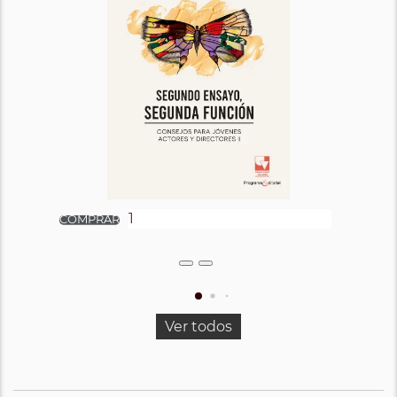
Ver todos