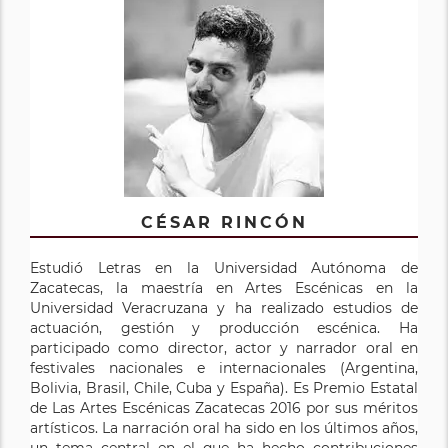
CÉSAR RINCÓN
Estudió Letras en la Universidad Autónoma de
Zacatecas, la maestría en Artes Escénicas en la
Universidad Veracruzana y ha realizado estudios de
actuación, gestión y producción escénica. Ha
participado como director, actor y narrador oral en
festivales nacionales e internacionales (Argentina,
Bolivia, Brasil, Chile, Cuba y España). Es Premio Estatal
de Las Artes Escénicas Zacatecas 2016 por sus méritos
artísticos. La narración oral ha sido en los últimos años,
un tema central en el que ha hecho contribuciones