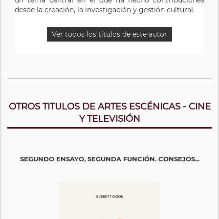
desde la creación, la investigación y gestión cultural.
Ver todos los titulos de este autor
OTROS TITULOS DE ARTES ESCÉNICAS - CINE
Y TELEVISIÓN
SEGUNDO ENSAYO, SEGUNDA FUNCIÓN. CONSEJOS...