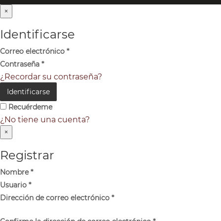
×
Identificarse
Correo electrónico
*
Contraseña
*
¿Recordar su contraseña?
Identificarse
Recuérdeme
¿No tiene una cuenta?
×
Registrar
Nombre
*
Usuario
*
Dirección de correo electrónico
*