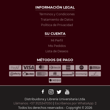
INFORMACIÓN LEGAL
Términos y Condiciones
Tratamiento de Datos
Política de Privacidad
SU CUENTA
Mi Perfil
Mis Pedidos
Lista de Deseos
MÉTODOS DE PAGO
Distribuidora y Librería Universitaria Ltda.
Llámanos: +57 3125347050
|
Escríbenos por WhatsApp:
Todos los derechos reservados - Copyright © 2026