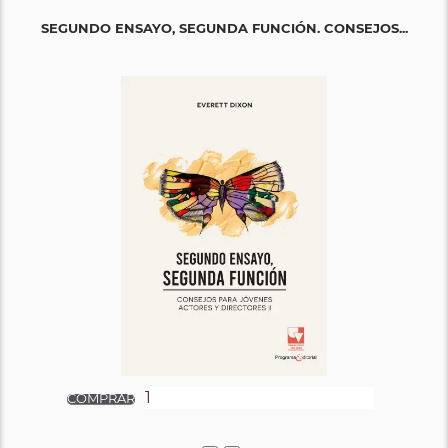
SEGUNDO ENSAYO, SEGUNDA FUNCIÓN. CONSEJOS...