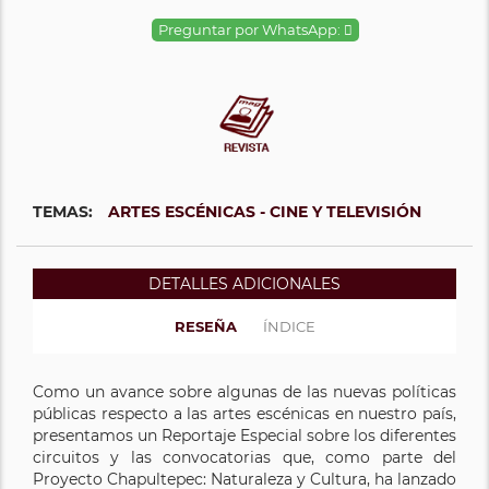
Preguntar por WhatsApp:
TEMAS:
ARTES ESCÉNICAS - CINE Y TELEVISIÓN
DETALLES ADICIONALES
RESEÑA
ÍNDICE
Como un avance sobre algunas de las nuevas políticas
públicas respecto a las artes escénicas en nuestro país,
presentamos un Reportaje Especial sobre los diferentes
circuitos y las convocatorias que, como parte del
Proyecto Chapultepec: Naturaleza y Cultura, ha lanzado