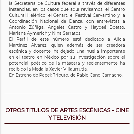
la Secretaría de Cultura federal a través de diferentes
instancias, en los casos que aquí revisamos: el Centro
Cultural Helénico, el Cenart, el Festival Cervantino y la
Coordinación Nacional de Danza, con entrevistas a
Antonio Zúñiga, Ángeles Castro y Haydeé Boetto,
Mariana Aymerich y Nina Serratos.
El Perfil de este número está dedicado a Alicia
Martínez Álvarez, quien además de ser creadora
escénica y docente, ha dejado una huella importante
en el teatro en México por su investigación sobre el
potencial poético de la máscara y recientemente ha
recibido la Medalla Xavier Villaurrutia.
En Estreno de Papel: Tributo, de Pablo Cano Camacho.
OTROS TITULOS DE ARTES ESCÉNICAS - CINE
Y TELEVISIÓN