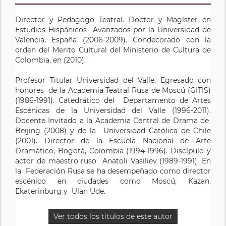
Director y Pedagogo Teatral. Doctor y Magíster en
Estudios Hispánicos Avanzados por la Universidad de
Valencia, España (2006-2009). Condecorado con la
orden del Merito Cultural del Ministerio de Cultura de
Colombia, en (2010).
Profesor Titular Universidad del Valle. Egresado con
honores de la Academia Teatral Rusa de Moscú (GITIS)
(1986-1991). Catedrático del Departamento de Artes
Escénicas de la Universidad del Valle (1996-2011).
Docente Invitado a la Academia Central de Drama de
Beijing (2008) y de la Universidad Católica de Chile
(2001). Director de la Escuela Nacional de Arte
Dramático, Bogotá, Colombia (1994-1996). Discípulo y
actor de maestro ruso Anatoli Vasiliev (1989-1991). En
la Federación Rusa se ha desempeñado como director
escénico en ciudades como Moscú, Kazan,
Ekaterinburg y Ulan Ude.
Ver todos los titulos de este autor