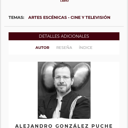
TEMAS:
ARTES ESCÉNICAS - CINE Y TELEVISIÓN
DETALLES ADICIONALES
AUTOR
RESEÑA
ÍNDICE
ALEJANDRO GONZÁLEZ PUCHE