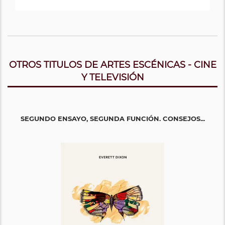
OTROS TITULOS DE ARTES ESCÉNICAS - CINE
Y TELEVISIÓN
SEGUNDO ENSAYO, SEGUNDA FUNCIÓN. CONSEJOS...