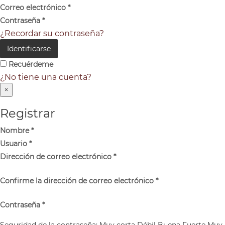
Correo electrónico
*
Contraseña
*
¿Recordar su contraseña?
Identificarse
Recuérdeme
¿No tiene una cuenta?
×
Registrar
Nombre
*
Usuario
*
Dirección de correo electrónico
*
Confirme la dirección de correo electrónico
*
Contraseña
*