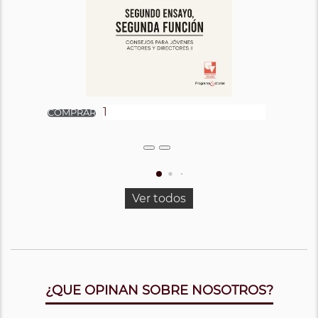
Ver todos
¿QUE OPINAN SOBRE NOSOTROS?