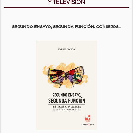
Y TELEVISIÓN
SEGUNDO ENSAYO, SEGUNDA FUNCIÓN. CONSEJOS...