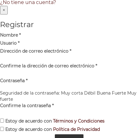
¿No tiene una cuenta?
×
Registrar
Nombre
*
Usuario
*
Dirección de correo electrónico
*
Confirme la dirección de correo electrónico
*
Contraseña
*
Seguridad de la contraseña:
Muy corta
Débil
Buena
Fuerte
Muy
fuerte
Confirme la contraseña
*
Estoy de acuerdo con
Términos y Condiciones
Estoy de acuerdo con
Política de Privacidad