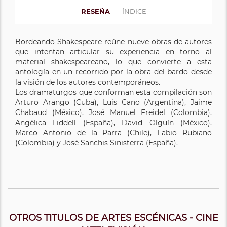
RESEÑA
ÍNDICE
Bordeando Shakespeare reúne nueve obras de autores
que intentan articular su experiencia en torno al
material shakespeareano, lo que convierte a esta
antología en un recorrido por la obra del bardo desde
la visión de los autores contemporáneos.
Los dramaturgos que conforman esta compilación son
Arturo Arango (Cuba), Luis Cano (Argentina), Jaime
Chabaud (México), José Manuel Freidel (Colombia),
Angélica Liddell (España), David Olguín (México),
Marco Antonio de la Parra (Chile), Fabio Rubiano
(Colombia) y José Sanchis Sinisterra (España).
OTROS TITULOS DE ARTES ESCÉNICAS - CINE