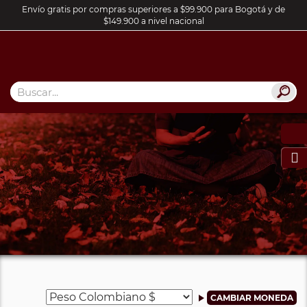
Envío gratis por compras superiores a $99.900 para Bogotá y de
$149.900 a nivel nacional
