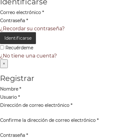
Identificarse
Correo electrónico
*
Contraseña
*
¿Recordar su contraseña?
Identificarse
Recuérdeme
¿No tiene una cuenta?
×
Registrar
Nombre
*
Usuario
*
Dirección de correo electrónico
*
Confirme la dirección de correo electrónico
*
Contraseña
*