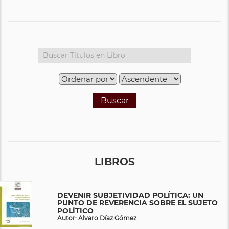
Buscar
LIBROS
DEVENIR SUBJETIVIDAD POLÍTICA: UN
PUNTO DE REVERENCIA SOBRE EL SUJETO
POLÍTICO
Autor: Alvaro Díaz Gómez