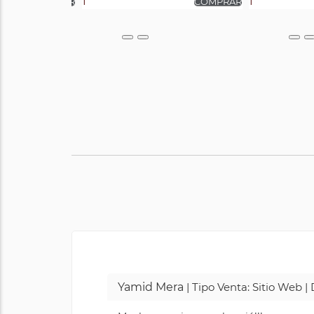
Yamid Mera
| Tipo Venta: Sitio Web 