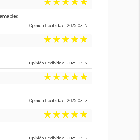
★
★
★
★
★
y amables
Opinión Recibida el: 2025-03-17
★
★
★
★
★
Opinión Recibida el: 2025-03-17
★
★
★
★
★
Opinión Recibida el: 2025-03-13
★
★
★
★
★
Opinión Recibida el: 2025-03-12