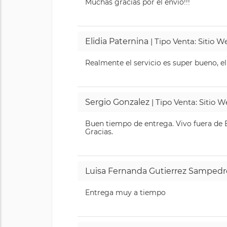
Muchas gracias por el envió!!!
Elidia Paternina
| Tipo Venta: Sitio 
Realmente el servicio es super bueno, el
Sergio Gonzalez
| Tipo Venta: Sitio 
Buen tiempo de entrega. Vivo fuera de B
Gracias.
Luisa Fernanda Gutierrez Sampedr
Entrega muy a tiempo