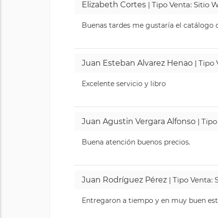
Elizabeth Cortes
| Tipo Venta: Sitio
Buenas tardes me gustaría el catálogo de
Juan Esteban Alvarez Henao
| Tipo
Excelente servicio y libro
Juan Agustin Vergara Alfonso
| Tipo
Buena atención buenos precios.
Juan Rodríguez Pérez
| Tipo Venta: 
Entregaron a tiempo y en muy buen esta