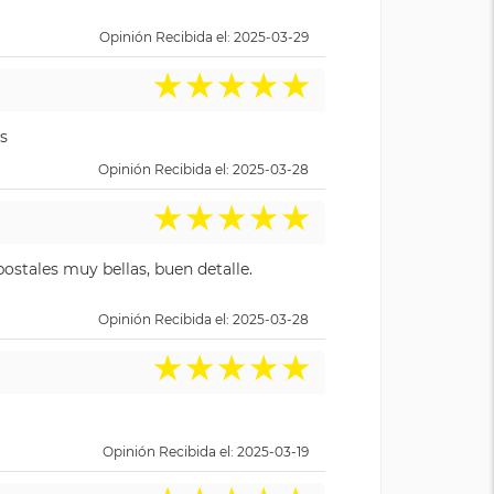
Opinión Recibida el: 2025-03-29
★
★
★
★
★
s
Opinión Recibida el: 2025-03-28
★
★
★
★
★
ostales muy bellas, buen detalle.
Opinión Recibida el: 2025-03-28
★
★
★
★
★
Opinión Recibida el: 2025-03-19