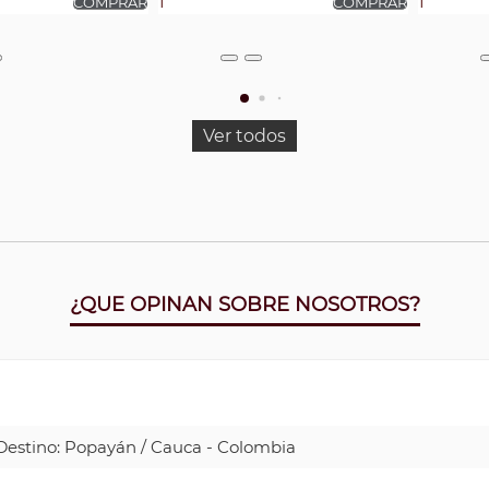
Ver todos
¿QUE OPINAN SOBRE NOSOTROS?
| Destino: Popayán / Cauca - Colombia