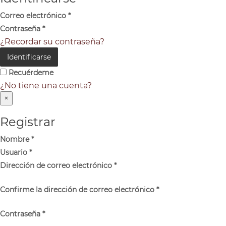
Correo electrónico
*
Contraseña
*
¿Recordar su contraseña?
Identificarse
Recuérdeme
¿No tiene una cuenta?
×
Registrar
Nombre
*
Usuario
*
Dirección de correo electrónico
*
Confirme la dirección de correo electrónico
*
Contraseña
*