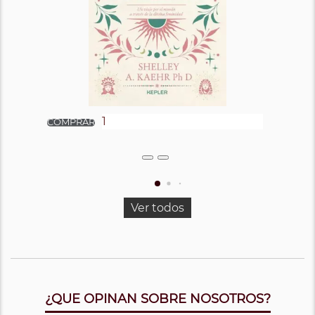
Ver todos
¿QUE OPINAN SOBRE NOSOTROS?