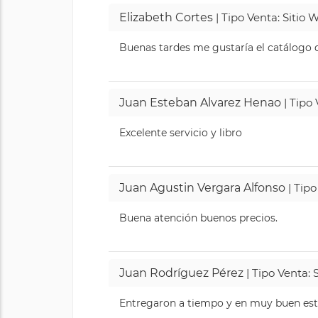
Elizabeth Cortes
| Tipo Venta: Sitio
Buenas tardes me gustaría el catálogo de
Juan Esteban Alvarez Henao
| Tipo
Excelente servicio y libro
Juan Agustin Vergara Alfonso
| Tipo
Buena atención buenos precios.
Juan Rodríguez Pérez
| Tipo Venta: 
Entregaron a tiempo y en muy buen esta