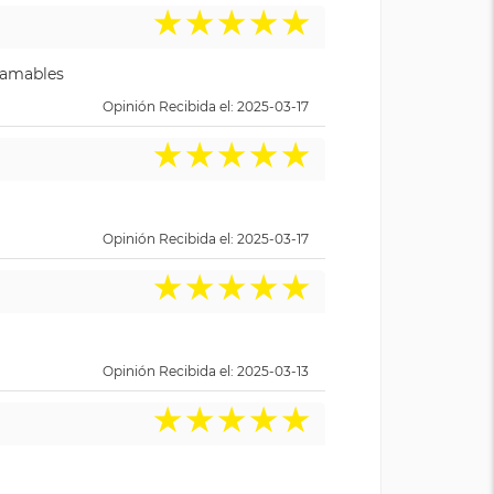
★
★
★
★
★
y amables
Opinión Recibida el: 2025-03-17
★
★
★
★
★
Opinión Recibida el: 2025-03-17
★
★
★
★
★
Opinión Recibida el: 2025-03-13
★
★
★
★
★