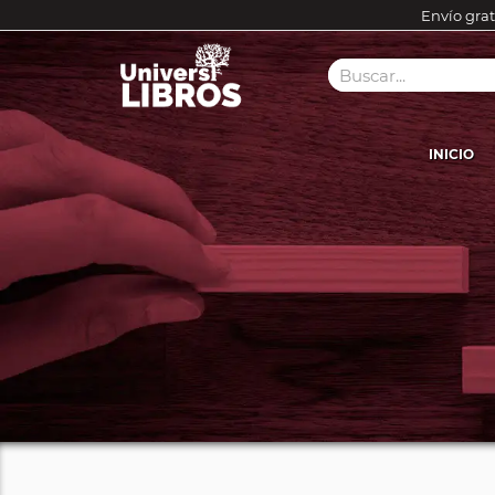
Envío grat
INICIO