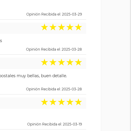
Opinión Recibida el: 2025-03-29
★
★
★
★
★
s
Opinión Recibida el: 2025-03-28
★
★
★
★
★
ostales muy bellas, buen detalle.
Opinión Recibida el: 2025-03-28
★
★
★
★
★
Opinión Recibida el: 2025-03-19