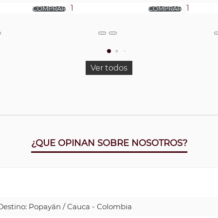
Ver todos
¿QUE OPINAN SOBRE NOSOTROS?
| Destino: Popayán / Cauca - Colombia