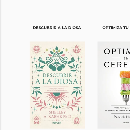
DESCUBRIR A LA DIOSA
OPTIMIZA TU