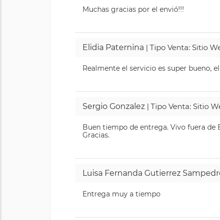
Muchas gracias por el envió!!!
Elidia Paternina
| Tipo Venta: Sitio 
Realmente el servicio es super bueno, el
Sergio Gonzalez
| Tipo Venta: Sitio 
Buen tiempo de entrega. Vivo fuera de B
Gracias.
Luisa Fernanda Gutierrez Sampedr
Entrega muy a tiempo