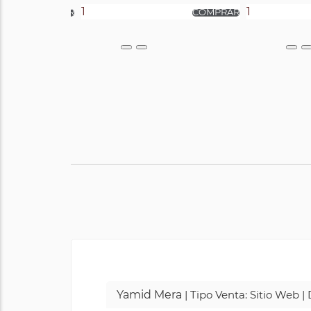
Yamid Mera
| Tipo Venta: Sitio Web 