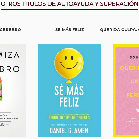
OTROS TITULOS DE AUTOAYUDA Y SUPERACIÓN
 CEREBRO
SE MÁS FELIZ
QUERIDA CULPA. 