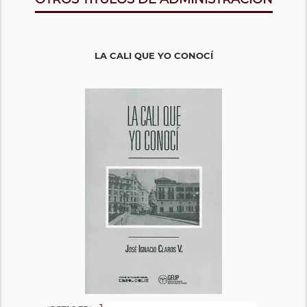
LA CALI QUE YO CONOCÍ