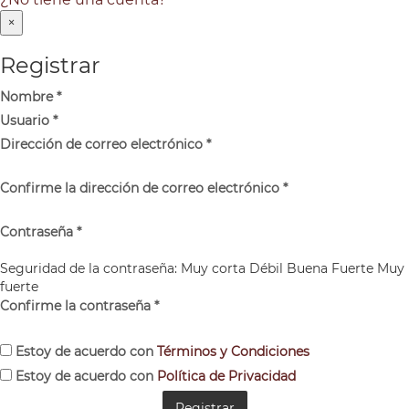
×
Registrar
Nombre
*
Usuario
*
Dirección de correo electrónico
*
Confirme la dirección de correo electrónico
*
Contraseña
*
Seguridad de la contraseña:
Muy corta
Débil
Buena
Fuerte
Muy
fuerte
Confirme la contraseña
*
Estoy de acuerdo con
Términos y Condiciones
Estoy de acuerdo con
Política de Privacidad
Registrar