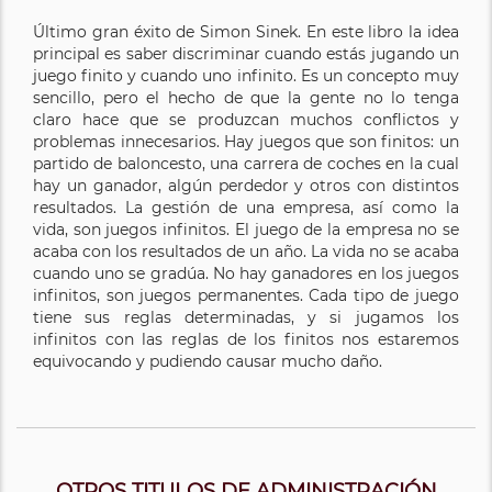
Último gran éxito de Simon Sinek. En este libro la idea
principal es saber discriminar cuando estás jugando un
juego finito y cuando uno infinito. Es un concepto muy
sencillo, pero el hecho de que la gente no lo tenga
claro hace que se produzcan muchos conflictos y
problemas innecesarios. Hay juegos que son finitos: un
partido de baloncesto, una carrera de coches en la cual
hay un ganador, algún perdedor y otros con distintos
resultados. La gestión de una empresa, así como la
vida, son juegos infinitos. El juego de la empresa no se
acaba con los resultados de un año. La vida no se acaba
cuando uno se gradúa. No hay ganadores en los juegos
infinitos, son juegos permanentes. Cada tipo de juego
tiene sus reglas determinadas, y si jugamos los
infinitos con las reglas de los finitos nos estaremos
equivocando y pudiendo causar mucho daño.
OTROS TITULOS DE ADMINISTRACIÓN