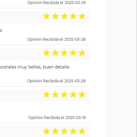
Opinión Recibida el: 2025-03-29
★
★
★
★
★
s
Opinión Recibida el: 2025-03-28
★
★
★
★
★
ostales muy bellas, buen detalle.
Opinión Recibida el: 2025-03-28
★
★
★
★
★
Opinión Recibida el: 2025-03-19
★
★
★
★
★