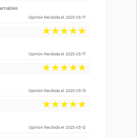
y amables
Opinión Recibida el: 2025-03-17
★
★
★
★
★
Opinión Recibida el: 2025-03-17
★
★
★
★
★
Opinión Recibida el: 2025-03-13
★
★
★
★
★
Opinión Recibida el: 2025-03-12