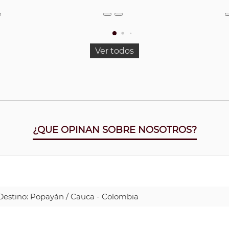
Ver todos
¿QUE OPINAN SOBRE NOSOTROS?
| Destino: Popayán / Cauca - Colombia