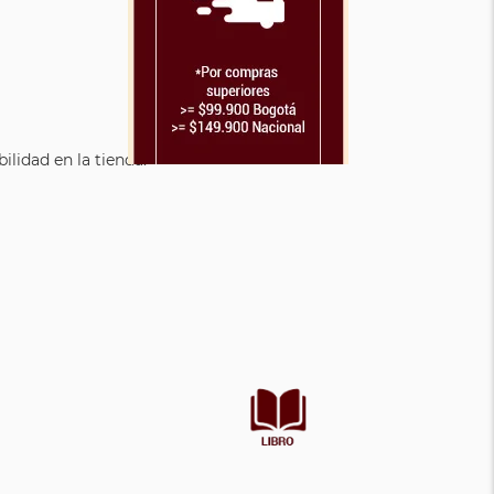
lidad en la tienda.