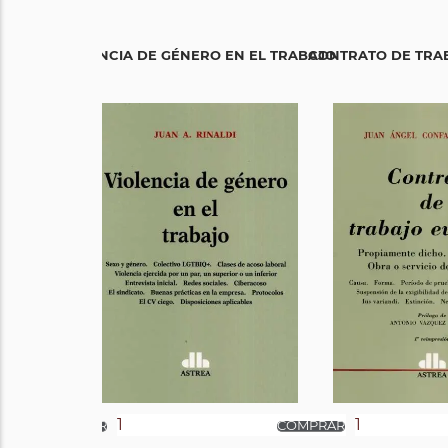
VIOLENCIA DE GÉNERO EN EL TRABAJO
CONTRATO DE TRA