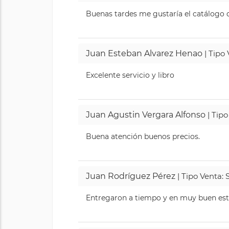
Buenas tardes me gustaría el catálogo de
Juan Esteban Alvarez Henao
| Tipo
Excelente servicio y libro
Juan Agustin Vergara Alfonso
| Tipo
Buena atención buenos precios.
Juan Rodríguez Pérez
| Tipo Venta: 
Entregaron a tiempo y en muy buen esta