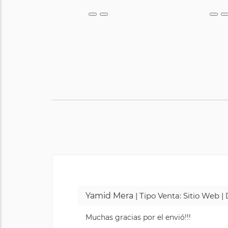
Yamid Mera
| Tipo Venta: Sitio Web 
Muchas gracias por el envió!!!