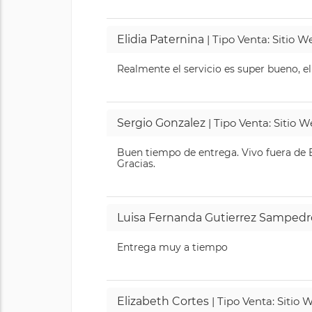
Elidia Paternina
| Tipo Venta: Sitio 
Realmente el servicio es super bueno, el
Sergio Gonzalez
| Tipo Venta: Sitio 
Buen tiempo de entrega. Vivo fuera de B
Gracias.
Luisa Fernanda Gutierrez Sampedr
Entrega muy a tiempo
Elizabeth Cortes
| Tipo Venta: Sitio