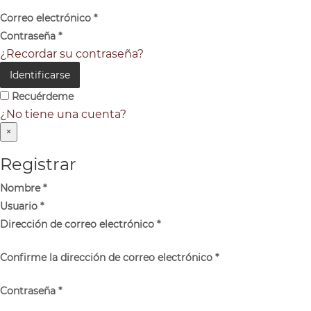
Correo electrónico
*
Contraseña
*
¿Recordar su contraseña?
Identificarse
Recuérdeme
¿No tiene una cuenta?
×
Registrar
Nombre
*
Usuario
*
Dirección de correo electrónico
*
Confirme la dirección de correo electrónico
*
Contraseña
*