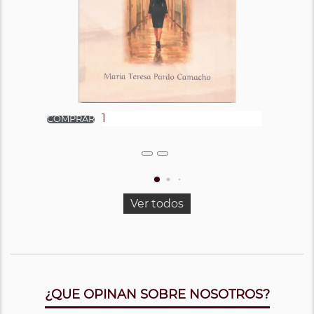
Ver todos
¿QUE OPINAN SOBRE NOSOTROS?