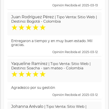
Opinión Recibida el: 2025-03-13
Juan Rodríguez Pérez
| Tipo Venta: Sitio Web |
Destino: Bogotá - Colombia
★
★
★
★
★
Entregaron a tiempo y en muy buen estado. Mil
gracias.
Opinión Recibida el: 2025-03-12
Yaqueline Ramirez
| Tipo Venta: Sitio Web |
Destino: Soacha - san mateo - Colombia
★
★
★
★
★
Agradezco por su gestión
Opinión Recibida el: 2025-03-12
Johanna Arévalo
| Tipo Venta: Sitio Web |