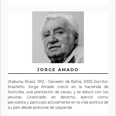
JORGE AMADO
(Itabuna, Brasil, 1912 - Salvador de Bahía, 2001) Escritor
brasileño. Jorge Amado creció en la hacienda de
Auricídia, una plantación de cacao, y se educó con los
jesuitas. Licenciado en derecho, ejerció como
periodista y participó activamente en la vida política de
su país desde posturas de izquierda.