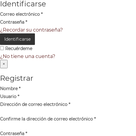
Identificarse
Correo electrónico
*
Contraseña
*
¿Recordar su contraseña?
Identificarse
Recuérdeme
¿No tiene una cuenta?
×
Registrar
Nombre
*
Usuario
*
Dirección de correo electrónico
*
Confirme la dirección de correo electrónico
*
Contraseña
*