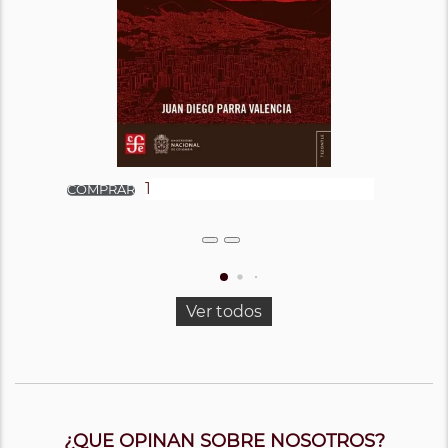
Ver todos
¿QUE OPINAN SOBRE NOSOTROS?