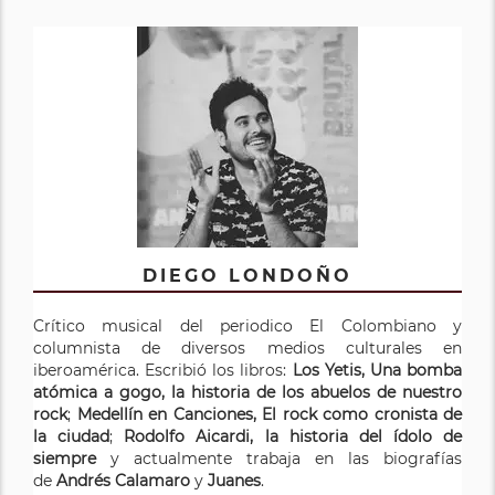
DIEGO LONDOÑO
Crítico musical del periodico El Colombiano y
columnista de diversos medios culturales en
iberoamérica. Escribió los libros:
Los Yetis, Una bomba
atómica a gogo, la historia de los abuelos de nuestro
rock
;
Medellín en Canciones, El rock como cronista de
la ciudad
;
Rodolfo Aicardi, la historia del ídolo de
siempre
y actualmente trabaja en las biografías
de
Andrés Calamaro
y
Juanes
.