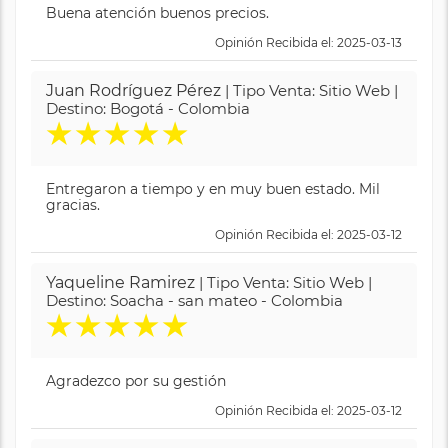
Buena atención buenos precios.
Opinión Recibida el: 2025-03-13
Juan Rodríguez Pérez
| Tipo Venta: Sitio Web |
Destino: Bogotá - Colombia
★
★
★
★
★
Entregaron a tiempo y en muy buen estado. Mil
gracias.
Opinión Recibida el: 2025-03-12
Yaqueline Ramirez
| Tipo Venta: Sitio Web |
Destino: Soacha - san mateo - Colombia
★
★
★
★
★
Agradezco por su gestión
Opinión Recibida el: 2025-03-12