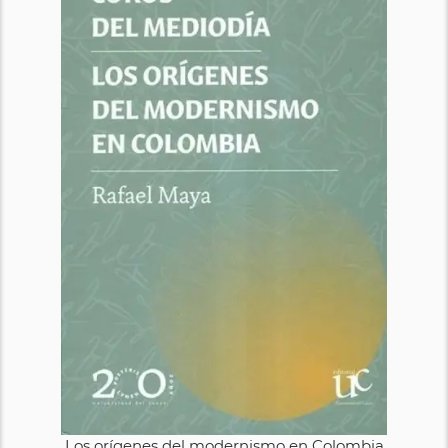
Los orígenes del modernismo en Colombia