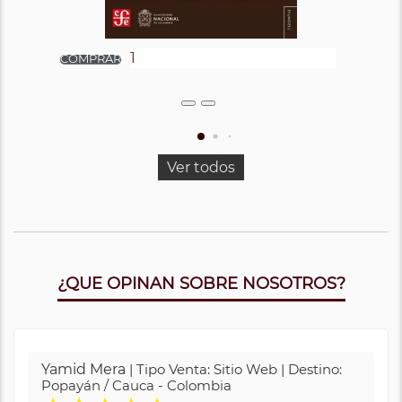
Ver todos
¿QUE OPINAN SOBRE NOSOTROS?
Yamid Mera
| Tipo Venta: Sitio Web | Destino:
Popayán / Cauca - Colombia