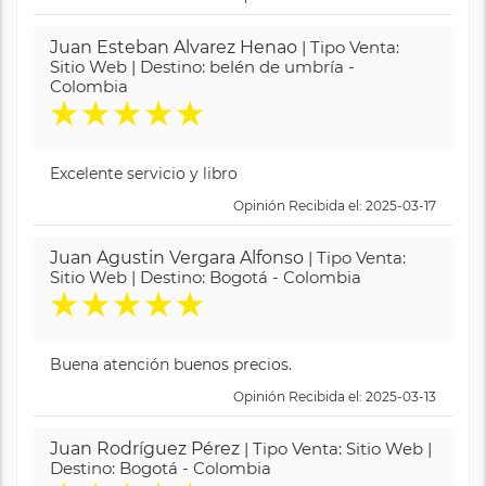
Juan Esteban Alvarez Henao
| Tipo Venta:
Sitio Web | Destino: belén de umbría -
Colombia
★
★
★
★
★
Excelente servicio y libro
Opinión Recibida el: 2025-03-17
Juan Agustin Vergara Alfonso
| Tipo Venta:
Sitio Web | Destino: Bogotá - Colombia
★
★
★
★
★
Buena atención buenos precios.
Opinión Recibida el: 2025-03-13
Juan Rodríguez Pérez
| Tipo Venta: Sitio Web |
Destino: Bogotá - Colombia