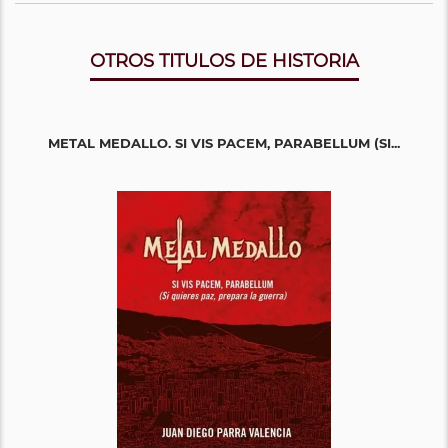
OTROS TITULOS DE HISTORIA
METAL MEDALLO. SI VIS PACEM, PARABELLUM (SI...