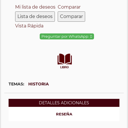
Mi lista de deseos
Comparar
Lista de deseos
Comparar
Vista Rápida
Preguntar por WhatsApp:
TEMAS:
HISTORIA
DETALLES ADICIONALES
RESEÑA