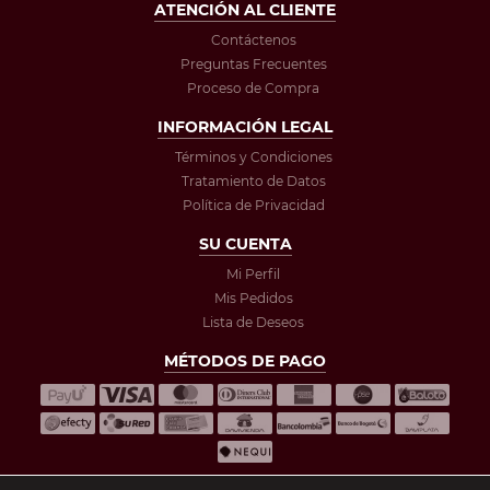
ATENCIÓN AL CLIENTE
Contáctenos
Preguntas Frecuentes
Proceso de Compra
INFORMACIÓN LEGAL
Términos y Condiciones
Tratamiento de Datos
Política de Privacidad
SU CUENTA
Mi Perfil
Mis Pedidos
Lista de Deseos
MÉTODOS DE PAGO