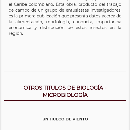
el Caribe colombiano. Esta obra, producto del trabajo
de campo de un grupo de entusiastas investigadores,
es la primera publicación que presenta datos acerca de
la alimentación, morfología, conducta, importancia
económica y distribución de estos insectos en la
región.
OTROS TITULOS DE BIOLOGÍA -
MICROBIOLOGÍA
UN HUECO DE VIENTO