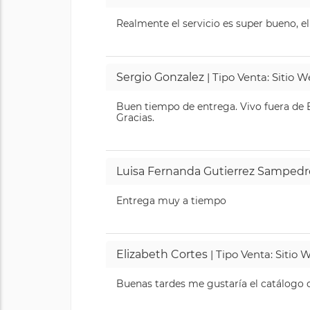
Realmente el servicio es super bueno, el
Sergio Gonzalez
| Tipo Venta: Sitio 
Buen tiempo de entrega. Vivo fuera de B
Gracias.
Luisa Fernanda Gutierrez Sampedr
Entrega muy a tiempo
Elizabeth Cortes
| Tipo Venta: Sitio
Buenas tardes me gustaría el catálogo de