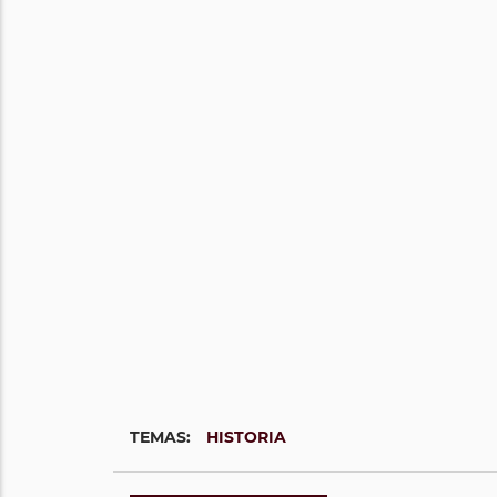
TEMAS:
HISTORIA