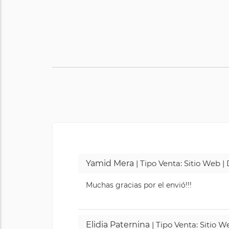
Yamid Mera
| Tipo Venta: Sitio Web 
Muchas gracias por el envió!!!
Elidia Paternina
| Tipo Venta: Sitio 