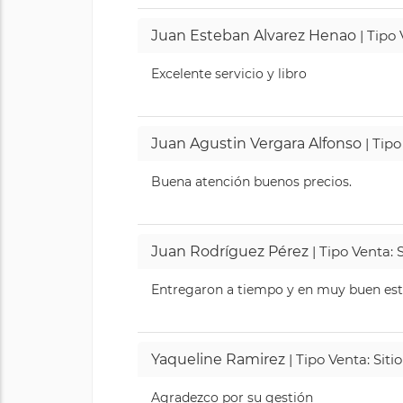
Juan Esteban Alvarez Henao
| Tipo
Excelente servicio y libro
Juan Agustin Vergara Alfonso
| Tipo
Buena atención buenos precios.
Juan Rodríguez Pérez
| Tipo Venta: 
Entregaron a tiempo y en muy buen esta
Yaqueline Ramirez
| Tipo Venta: Sit
Agradezco por su gestión