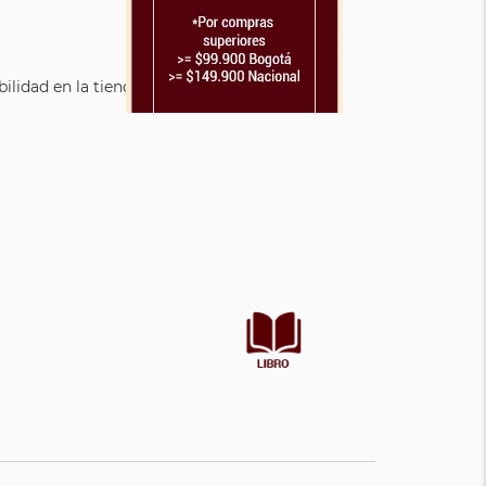
lidad en la tienda.