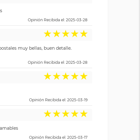
s
Opinión Recibida el: 2025-03-28
★
★
★
★
★
ostales muy bellas, buen detalle.
Opinión Recibida el: 2025-03-28
★
★
★
★
★
Opinión Recibida el: 2025-03-19
★
★
★
★
★
y amables
Opinión Recibida el: 2025-03-17