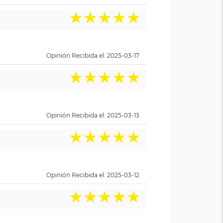
★
★
★
★
★
Opinión Recibida el: 2025-03-17
★
★
★
★
★
Opinión Recibida el: 2025-03-13
★
★
★
★
★
Opinión Recibida el: 2025-03-12
★
★
★
★
★