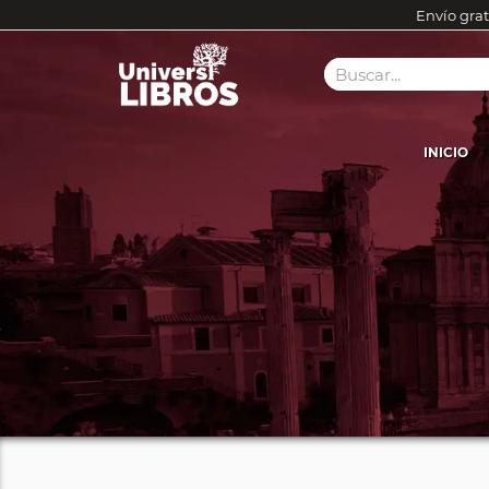
Envío grat
INICIO