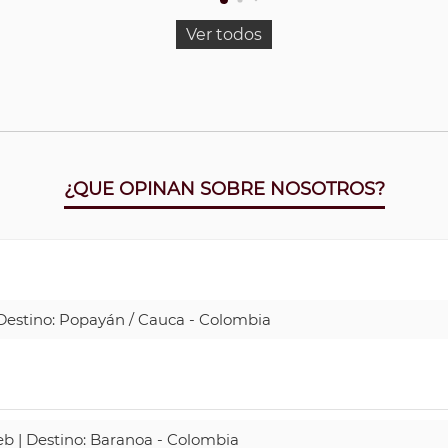
Ver todos
¿QUE OPINAN SOBRE NOSOTROS?
| Destino: Popayán / Cauca - Colombia
Web | Destino: Baranoa - Colombia