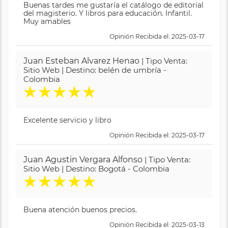
Buenas tardes me gustaría el catálogo de editorial
del magisterio. Y libros para educación. Infantil.
Muy amables
Opinión Recibida el: 2025-03-17
Juan Esteban Alvarez Henao
| Tipo Venta:
Sitio Web | Destino: belén de umbría -
Colombia
★
★
★
★
★
Excelente servicio y libro
Opinión Recibida el: 2025-03-17
Juan Agustin Vergara Alfonso
| Tipo Venta:
Sitio Web | Destino: Bogotá - Colombia
★
★
★
★
★
Buena atención buenos precios.
Opinión Recibida el: 2025-03-13