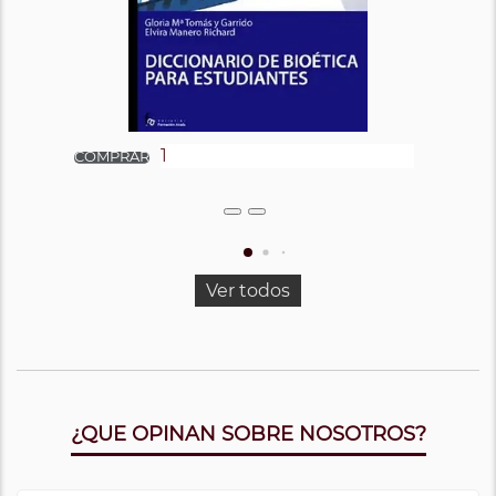
Ver todos
¿QUE OPINAN SOBRE NOSOTROS?