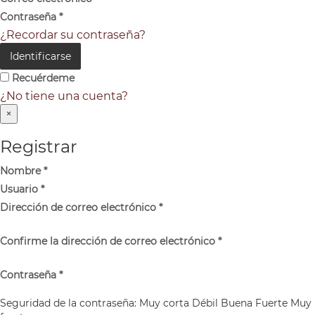
Contraseña
*
¿Recordar su contraseña?
Identificarse
Recuérdeme
¿No tiene una cuenta?
×
Registrar
Nombre
*
Usuario
*
Dirección de correo electrónico
*
Confirme la dirección de correo electrónico
*
Contraseña
*
Seguridad de la contraseña:
Muy corta
Débil
Buena
Fuerte
Muy