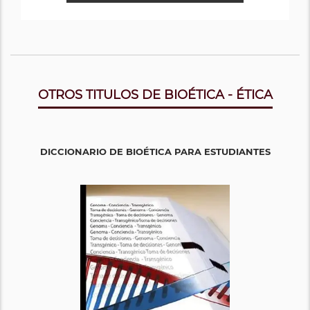
OTROS TITULOS DE BIOÉTICA - ÉTICA
DICCIONARIO DE BIOÉTICA PARA ESTUDIANTES