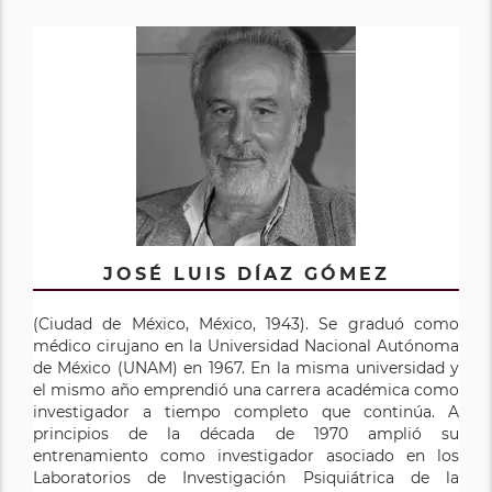
JOSÉ LUIS DÍAZ GÓMEZ
(Ciudad de México, México, 1943). Se graduó como
médico cirujano en la Universidad Nacional Autónoma
de México (UNAM) en 1967. En la misma universidad y
el mismo año emprendió una carrera académica como
investigador a tiempo completo que continúa. A
principios de la década de 1970 amplió su
entrenamiento como investigador asociado en los
Laboratorios de Investigación Psiquiátrica de la