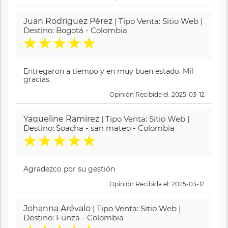
Juan Rodríguez Pérez
| Tipo Venta: Sitio Web |
Destino: Bogotá - Colombia
★
★
★
★
★
Entregaron a tiempo y en muy buen estado. Mil
gracias.
Opinión Recibida el: 2025-03-12
Yaqueline Ramirez
| Tipo Venta: Sitio Web |
Destino: Soacha - san mateo - Colombia
★
★
★
★
★
Agradezco por su gestión
Opinión Recibida el: 2025-03-12
Johanna Arévalo
| Tipo Venta: Sitio Web |
Destino: Funza - Colombia