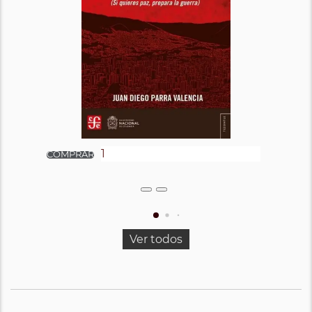
Ver todos