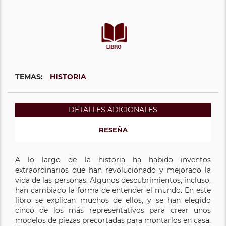
TEMAS:
HISTORIA
DETALLES ADICIONALES
RESEÑA
A lo largo de la historia ha habido inventos
extraordinarios que han revolucionado y mejorado la
vida de las personas. Algunos descubrimientos, incluso,
han cambiado la forma de entender el mundo. En este
libro se explican muchos de ellos, y se han elegido
cinco de los más representativos para crear unos
modelos de piezas precortadas para montarlos en casa.