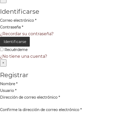
Identificarse
Correo electrónico
*
Contraseña
*
¿Recordar su contraseña?
Identificarse
Recuérdeme
¿No tiene una cuenta?
×
Registrar
Nombre
*
Usuario
*
Dirección de correo electrónico
*
Confirme la dirección de correo electrónico
*