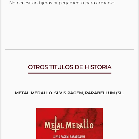
No necesitan tijeras ni pegamento para armarse.
OTROS TITULOS DE HISTORIA
METAL MEDALLO. SI VIS PACEM, PARABELLUM (SI...