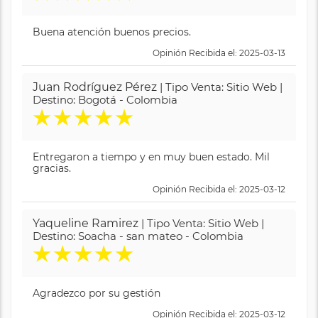
Buena atención buenos precios.
Opinión Recibida el: 2025-03-13
Juan Rodríguez Pérez
| Tipo Venta: Sitio Web |
Destino: Bogotá - Colombia
★
★
★
★
★
Entregaron a tiempo y en muy buen estado. Mil
gracias.
Opinión Recibida el: 2025-03-12
Yaqueline Ramirez
| Tipo Venta: Sitio Web |
Destino: Soacha - san mateo - Colombia
★
★
★
★
★
Agradezco por su gestión
Opinión Recibida el: 2025-03-12