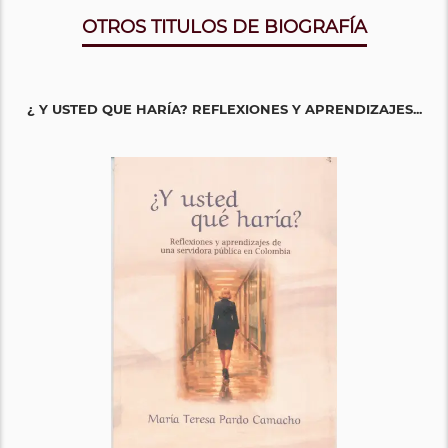
OTROS TITULOS DE BIOGRAFÍA
¿ Y USTED QUE HARÍA? REFLEXIONES Y APRENDIZAJES...