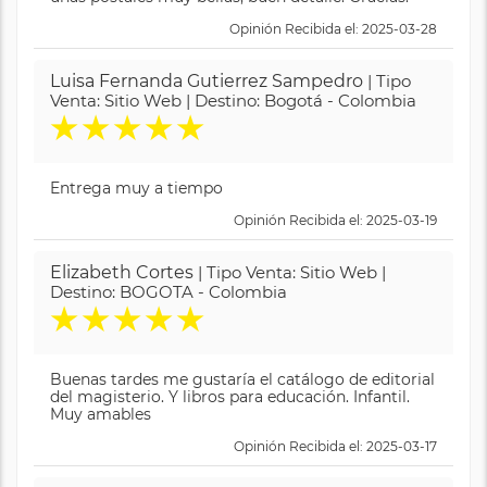
Opinión Recibida el: 2025-03-28
Luisa Fernanda Gutierrez Sampedro
| Tipo
Venta: Sitio Web | Destino: Bogotá - Colombia
★
★
★
★
★
Entrega muy a tiempo
Opinión Recibida el: 2025-03-19
Elizabeth Cortes
| Tipo Venta: Sitio Web |
Destino: BOGOTA - Colombia
★
★
★
★
★
Buenas tardes me gustaría el catálogo de editorial
del magisterio. Y libros para educación. Infantil.
Muy amables
Opinión Recibida el: 2025-03-17