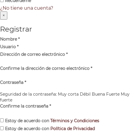
Recuérdeme
¿No tiene una cuenta?
×
Registrar
Nombre
*
Usuario
*
Dirección de correo electrónico
*
Confirme la dirección de correo electrónico
*
Contraseña
*
Seguridad de la contraseña:
Muy corta
Débil
Buena
Fuerte
Muy
fuerte
Confirme la contraseña
*
Estoy de acuerdo con
Términos y Condiciones
Estoy de acuerdo con
Política de Privacidad