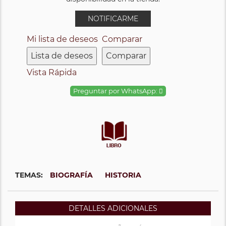
NOTIFICARME
Mi lista de deseos
Comparar
Lista de deseos
Comparar
Vista Rápida
Preguntar por WhatsApp:
TEMAS:
BIOGRAFÍA
HISTORIA
DETALLES ADICIONALES