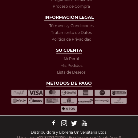
Proceso de Compra
INFORMACIÓN LEGAL
Términos y Condiciones
Tratamiento de Datos
Política de Privacidad
SU CUENTA
Mi Perfil
Mis Pedidos
Lista de Deseos
MÉTODOS DE PAGO
Distribuidora y Librería Universitaria Ltda.
Llámanos: +57 3125347050
|
Escríbenos por WhatsApp: