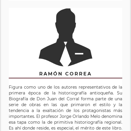
RAMÓN CORREA
Figura como uno de los autores representativos de la
primera época de la historiografía antioqueña. Su
Biografía de Don Juan del Corral forma parte de una
serie de obras en las que primaron el estilo y la
tendencia a la exaltación de los protagonistas más
importantes. El profesor Jorge Orlando Melo denomina
esa tapa como la de primitiva historiografía regional.
Es ahí donde reside, es especial, el mérito de este libro.