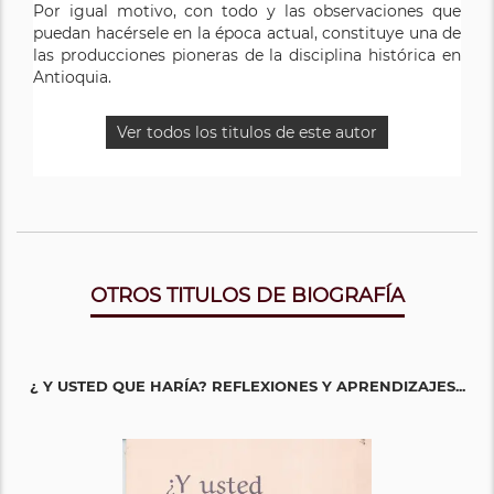
Por igual motivo, con todo y las observaciones que
puedan hacérsele en la época actual, constituye una de
las producciones pioneras de la disciplina histórica en
Antioquia.
Ver todos los titulos de este autor
OTROS TITULOS DE BIOGRAFÍA
¿ Y USTED QUE HARÍA? REFLEXIONES Y APRENDIZAJES...