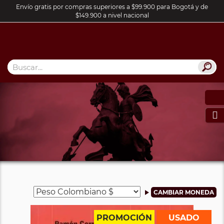
Envío gratis por compras superiores a $99.900 para Bogotá y de
$149.900 a nivel nacional

PROMOCIÓN
USADO