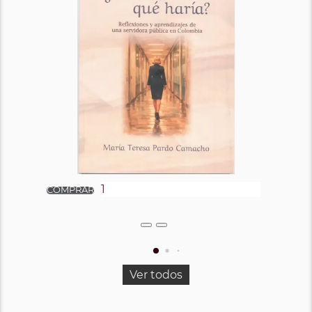
Ver todos