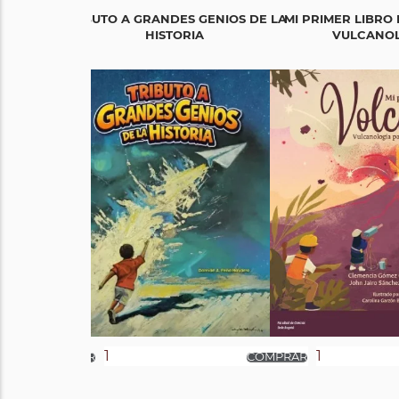
TRIBUTO A GRANDES GENIOS DE LA
MI PRIMER LIBRO
HISTORIA
VULCANOLO