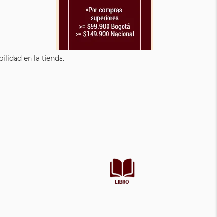
lidad en la tienda.