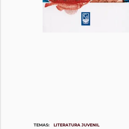
TEMAS:
LITERATURA JUVENIL