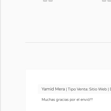
Yamid Mera
| Tipo Venta: Sitio Web 
Muchas gracias por el envió!!!