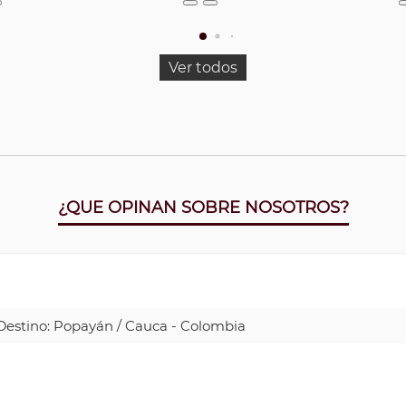
Ver todos
¿QUE OPINAN SOBRE NOSOTROS?
| Destino: Popayán / Cauca - Colombia