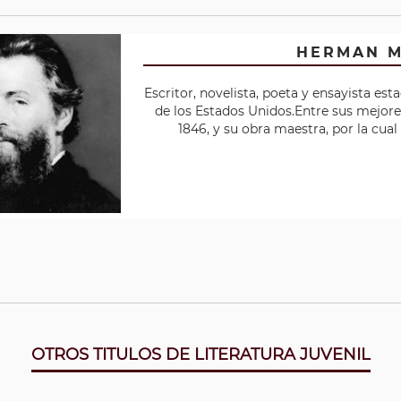
HERMAN M
Escritor, novelista, poeta y ensayista es
de los Estados Unidos.Entre sus mejore
1846, y su obra maestra, por la cua
OTROS TITULOS DE LITERATURA JUVENIL