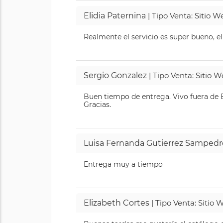
Elidia Paternina
| Tipo Venta: Sitio 
Realmente el servicio es super bueno, el
Sergio Gonzalez
| Tipo Venta: Sitio 
Buen tiempo de entrega. Vivo fuera de B
Gracias.
Luisa Fernanda Gutierrez Sampedr
Entrega muy a tiempo
Elizabeth Cortes
| Tipo Venta: Sitio