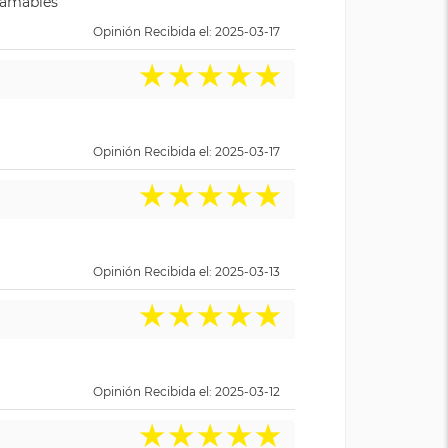
y amables
Opinión Recibida el: 2025-03-17
★
★
★
★
★
Opinión Recibida el: 2025-03-17
★
★
★
★
★
Opinión Recibida el: 2025-03-13
★
★
★
★
★
Opinión Recibida el: 2025-03-12
★
★
★
★
★