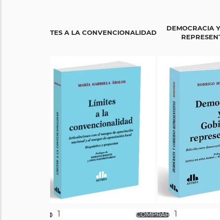
DEMOCRACIA Y
LÍMITES A LA CONVENCIONALIDAD
REPRESENT