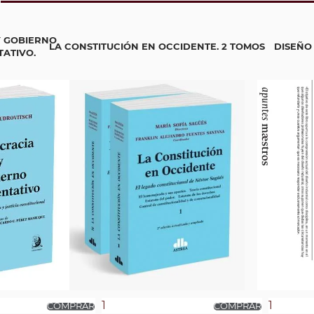
 GOBIERNO
LA CONSTITUCIÓN EN OCCIDENTE. 2 TOMOS
DISEÑO
ATIVO.