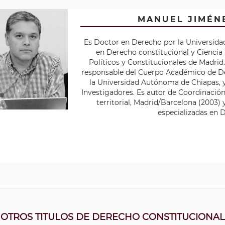
MANUEL JIMÉN
Es Doctor en Derecho por la Universida
en Derecho constitucional y Ciencia 
Políticos y Constitucionales de Madrid.
responsable del Cuerpo Académico de De
la Universidad Autónoma de Chiapas, 
Investigadores. Es autor de Coordinación
territorial, Madrid/Barcelona (2003) 
especializadas en 
OTROS TITULOS DE DERECHO CONSTITUCIONAL