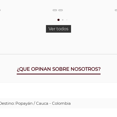
Ver todos
¿QUE OPINAN SOBRE NOSOTROS?
| Destino: Popayán / Cauca - Colombia