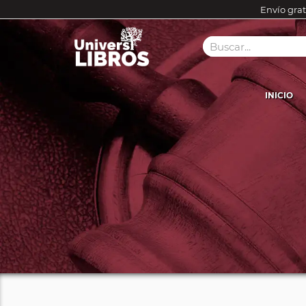
Envío grat
INICIO