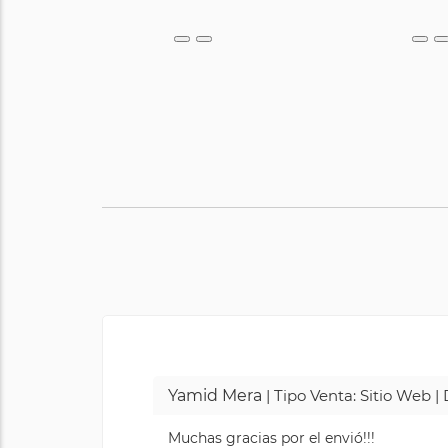
Yamid Mera
| Tipo Venta: Sitio Web 
Muchas gracias por el envió!!!