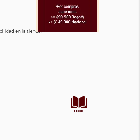
lidad en la tienda.