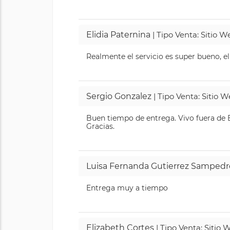
Elidia Paternina
| Tipo Venta: Sitio 
Realmente el servicio es super bueno, el
Sergio Gonzalez
| Tipo Venta: Sitio 
Buen tiempo de entrega. Vivo fuera de B
Gracias.
Luisa Fernanda Gutierrez Sampedr
Entrega muy a tiempo
Elizabeth Cortes
| Tipo Venta: Sitio