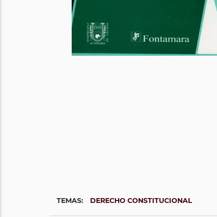
TEMAS:
DERECHO CONSTITUCIONAL