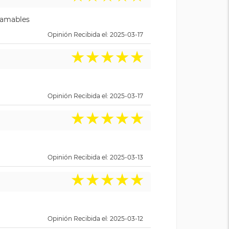
y amables
Opinión Recibida el: 2025-03-17
★
★
★
★
★
Opinión Recibida el: 2025-03-17
★
★
★
★
★
Opinión Recibida el: 2025-03-13
★
★
★
★
★
Opinión Recibida el: 2025-03-12