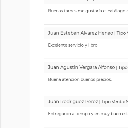
Buenas tardes me gustaría el catálogo de
Juan Esteban Alvarez Henao
| Tipo
Excelente servicio y libro
Juan Agustin Vergara Alfonso
| Tipo
Buena atención buenos precios.
Juan Rodríguez Pérez
| Tipo Venta: 
Entregaron a tiempo y en muy buen esta