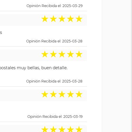
Opinión Recibida el: 2025-03-29
★
★
★
★
★
s
Opinión Recibida el: 2025-03-28
★
★
★
★
★
ostales muy bellas, buen detalle.
Opinión Recibida el: 2025-03-28
★
★
★
★
★
Opinión Recibida el: 2025-03-19
★
★
★
★
★