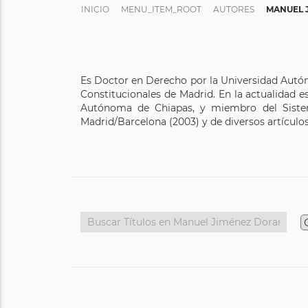
INICIO
MENU_ITEM_ROOT
AUTORES
MANUEL 
Es Doctor en Derecho por la Universidad Autóno
Constitucionales de Madrid. En la actualidad 
Autónoma de Chiapas, y miembro del Sistema 
Madrid/Barcelona (2003) y de diversos artículos