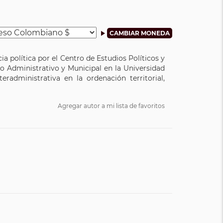
 política por el Centro de Estudios Políticos y
o Administrativo y Municipal en la Universidad
administrativa en la ordenación territorial,
Agregar autor a mi lista de favoritos