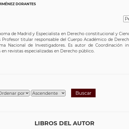
JIMÉNEZ DORANTES
ma de Madrid y Especialista en Derecho constitucional y Ciencia
es Profesor titular responsable del Cuerpo Académico de Derech
Nacional de Investigadores. Es autor de Coordinación inter
 en revistas especializadas en Derecho público.
Buscar
LIBROS DEL AUTOR