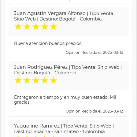
Juan Agustin Vergara Alfonso
| Tipo Venta:
Sitio Web | Destino: Bogotá - Colombia
★
★
★
★
★
Buena atención buenos precios.
Opinión Recibida el: 2025-03-13
Juan Rodríguez Pérez
| Tipo Venta: Sitio Web |
Destino: Bogotá - Colombia
★
★
★
★
★
Entregaron a tiempo y en muy buen estado. Mil
gracias.
Opinión Recibida el: 2025-03-12
Yaqueline Ramirez
| Tipo Venta: Sitio Web |
Destino: Soacha - san mateo - Colombia