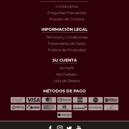
Contáctenos
Preguntas Frecuentes
Proceso de Compra
INFORMACIÓN LEGAL
Términos y Condiciones
Tratamiento de Datos
Política de Privacidad
SU CUENTA
Mi Perfil
Mis Pedidos
Lista de Deseos
MÉTODOS DE PAGO