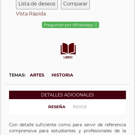
Lista de deseos
Comparar
Vista Rápida
Preguntar por WhatsApp:
TEMAS:
ARTES
HISTORIA
DETALLES ADICIONALES
RESEÑA
ÍNDICE
Con detalle suficiente como para servir de referencia
comprensiva para estudiantes y profesionales de la