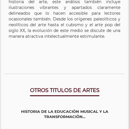
historia del arte, este análisis también incluye
ilustraciones vibrantes y apartados claramente
delineados que lo hacen accesible para lectores
ocasionales también. Desde los orígenes paleolíticos y
neolíticos del arte hasta el cubismo y el arte pop del
siglo XX, la evolución de este medio se discute de una
manera atractiva intelectualmente estimulante.
OTROS TITULOS DE ARTES
HISTORIA DE LA EDUCACIÒN MUSICAL Y LA
TRANSFORMACIÔN...