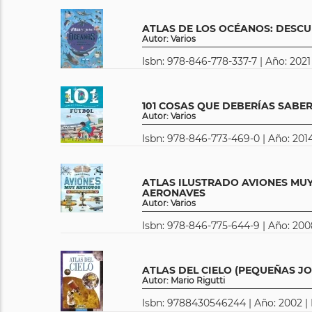
ATLAS DE LOS OCÉANOS: DESCU
Autor: Varios
Isbn: 978-846-778-337-7 | Año: 2021
101 COSAS QUE DEBERÍAS SABE
Autor: Varios
Isbn: 978-846-773-469-0 | Año: 2014
ATLAS ILUSTRADO AVIONES MUY
AERONAVES
Autor: Varios
Isbn: 978-846-775-644-9 | Año: 200
ATLAS DEL CIELO (PEQUEÑAS JO
Autor: Mario Rigutti
Isbn: 9788430546244 | Año: 2002 |