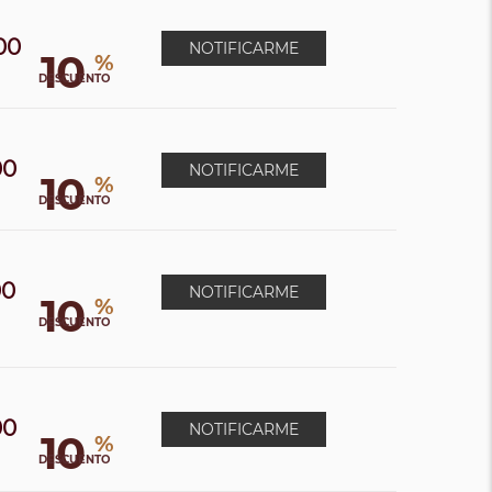
00
NOTIFICARME
10
%
0
DESCUENTO
00
NOTIFICARME
10
%
DESCUENTO
00
NOTIFICARME
10
%
DESCUENTO
00
NOTIFICARME
10
%
0
DESCUENTO