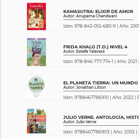
KAMASUTRA: ELIXIR DE AMOR
Autor: Anupama Chandwani
Isbn: 978-843-055-680-9 | Año: 200
FRIDA KHALO (T.D.) NIVEL 4
Autor: Estelle Talavera
Isbn: 978-846-777-774-1 | Año: 2021 
EL PLANETA TIERRA: UN MUNDO 
Autor: Jonathan Litton
Isbn: 9788467786910 | Año: 2022 | 
JULIO VERNE. ANTOLOGÍA, HIST
Autor: Julio Verne
Isbn: 9788467786903 | Año: 2002 |