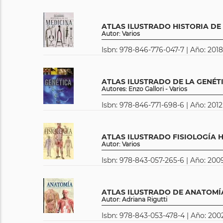
ATLAS ILUSTRADO HISTORIA DE
Autor: Varios
Isbn: 978-846-776-047-7 | Año: 2018
ATLAS ILUSTRADO DE LA GENÉT
Autores: Enzo Gallori - Varios
Isbn: 978-846-771-698-6 | Año: 2012
ATLAS ILUSTRADO FISIOLOGÍA
Autor: Varios
Isbn: 978-843-057-265-6 | Año: 2009
ATLAS ILUSTRADO DE ANATOMÍ
Autor: Adriana Rigutti
Isbn: 978-843-053-478-4 | Año: 200