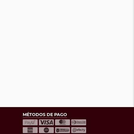
MÉTODOS DE PAGO