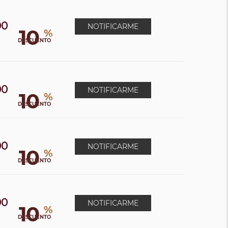
00
NOTIFICARME
10
%
0
DESCUENTO
00
NOTIFICARME
10
%
0
DESCUENTO
00
NOTIFICARME
10
%
0
DESCUENTO
00
NOTIFICARME
10
%
0
DESCUENTO