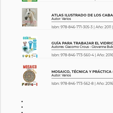
ATLAS ILUSTRADO DE LOS CABA
Autor: Varios
Isbn: 978-846-771-305-3 | Año: 2011 
GUÍA PARA TRABAJAR EL VIDRI
Autores: Giacomo Crous - Giovanna Bub
Isbn: 978-846-773-560-4 | Año: 2016
MOSAICO, TÉCNICA Y PRÁCTICA
Autor: Varios
Isbn: 978-846-773-562-8 | Año: 2016