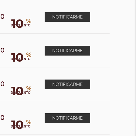
00
NOTIFICARME
10
%
DESCUENTO
00
NOTIFICARME
10
%
DESCUENTO
00
NOTIFICARME
10
%
DESCUENTO
00
NOTIFICARME
10
%
DESCUENTO