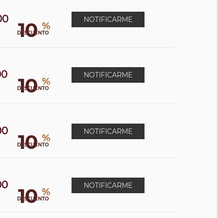
00
NOTIFICARME
10
%
DESCUENTO
00
NOTIFICARME
10
%
DESCUENTO
00
NOTIFICARME
10
%
0
DESCUENTO
00
NOTIFICARME
10
%
DESCUENTO