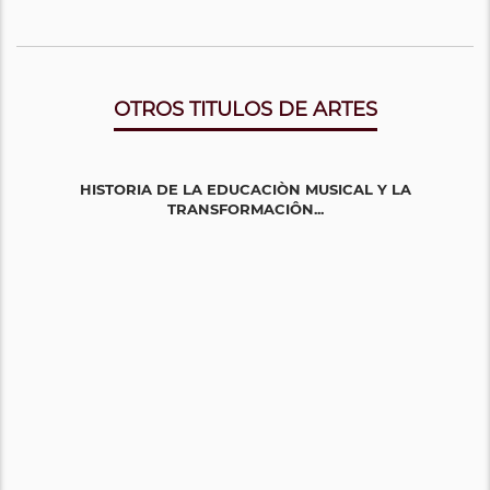
OTROS TITULOS DE ARTES
HISTORIA DE LA EDUCACIÒN MUSICAL Y LA
TRANSFORMACIÔN...