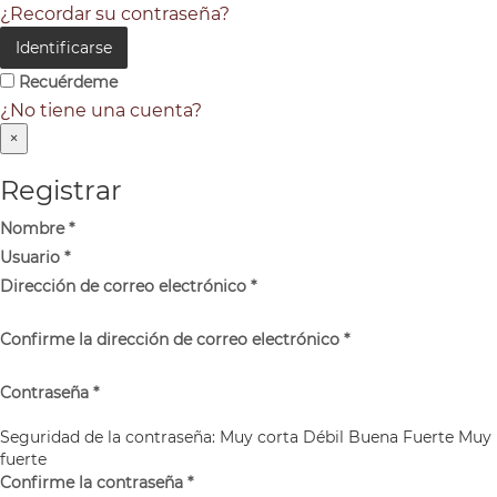
¿Recordar su contraseña?
Identificarse
Recuérdeme
¿No tiene una cuenta?
×
Registrar
Nombre
*
Usuario
*
Dirección de correo electrónico
*
Confirme la dirección de correo electrónico
*
Contraseña
*
Seguridad de la contraseña:
Muy corta
Débil
Buena
Fuerte
Muy
fuerte
Confirme la contraseña
*