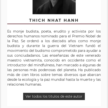
THICH NHAT HANH
Es monje budista, poeta, erudito y activista por los
derechos humanos nominado para el Premio Nobel de
la Paz. Se ordenó a los dieciséis años como monje
budista y durante la guerra del Vietnam fundó el
movimiento del budismo comprometido para ayudar a
sus conciudadanos. Las enseñanzas de este venerado
maestro vietnamita, conocido en occidente como el
introductor del mindfulness, han marcado a algunas de
las personas más poderosas del planeta. Ha publicado
más de cien libros sobre temas diversos que abarcan
desde la ecología y la paz mundial hasta la muerte y las
relaciones humanas.
Ver todos los titulos de este autor