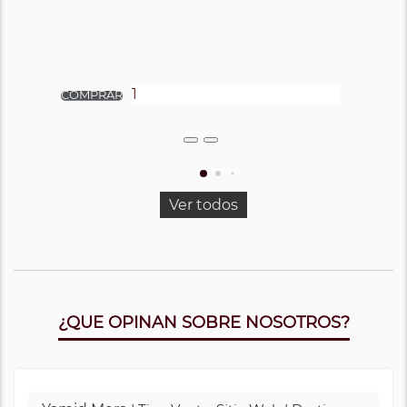
Ver todos
¿QUE OPINAN SOBRE NOSOTROS?