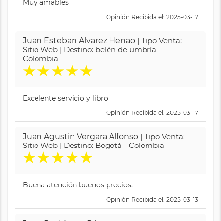
Muy amables
Opinión Recibida el: 2025-03-17
Juan Esteban Alvarez Henao
| Tipo Venta:
Sitio Web | Destino: belén de umbría -
Colombia
★
★
★
★
★
Excelente servicio y libro
Opinión Recibida el: 2025-03-17
Juan Agustin Vergara Alfonso
| Tipo Venta:
Sitio Web | Destino: Bogotá - Colombia
★
★
★
★
★
Buena atención buenos precios.
Opinión Recibida el: 2025-03-13