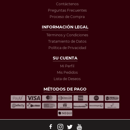
Contáctenos
Preguntas Frecuentes
Proceso de Compra
INFORMACIÓN LEGAL
Términos y Condiciones
Tratamiento de Datos
Política de Privacidad
SU CUENTA
Mi Perfil
Mis Pedidos
Lista de Deseos
MÉTODOS DE PAGO