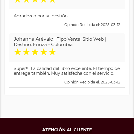
Agradezco por su gestión
Opinión Recibida el: 2025-03-12
Johanna Arévalo
| Tipo Venta: Sitio Web |
Destino: Funza - Colombia
★
★
★
★
★
Súper!!! La calidad del libro excelente. El tiempo de
entrega también. Muy satisfecha con el servicio.
Opinión Recibida el: 2025-03-12
ATENCIÓN AL CLIENTE