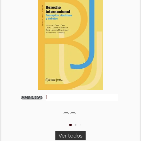
Ver todos