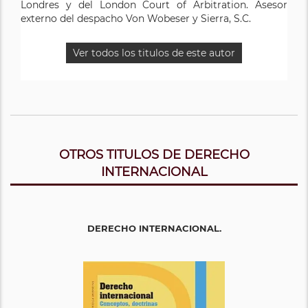
Londres y del London Court of Arbitration. Asesor
externo del despacho Von Wobeser y Sierra, S.C.
Ver todos los titulos de este autor
OTROS TITULOS DE DERECHO
INTERNACIONAL
DERECHO INTERNACIONAL.