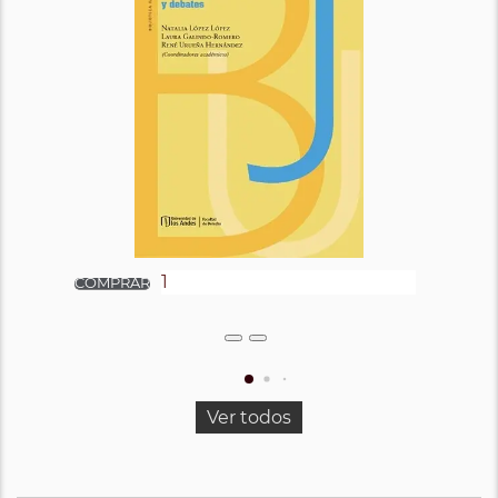
Ver todos