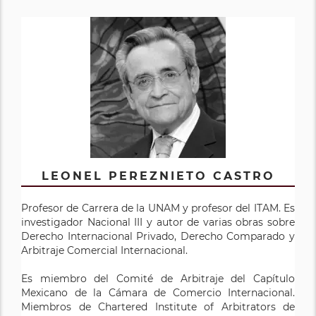
LEONEL PEREZNIETO CASTRO
Profesor de Carrera de la UNAM y profesor del ITAM. Es
investigador Nacional III y autor de varias obras sobre
Derecho Internacional Privado, Derecho Comparado y
Arbitraje Comercial Internacional.
Es miembro del Comité de Arbitraje del Capítulo
Mexicano de la Cámara de Comercio Internacional.
Miembros de Chartered Institute of Arbitrators de