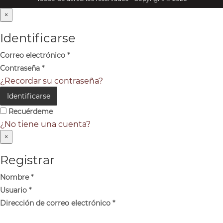
×
Identificarse
Correo electrónico
*
Contraseña
*
¿Recordar su contraseña?
Identificarse
Recuérdeme
¿No tiene una cuenta?
×
Registrar
Nombre
*
Usuario
*
Dirección de correo electrónico
*