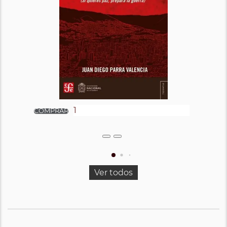
Ver todos