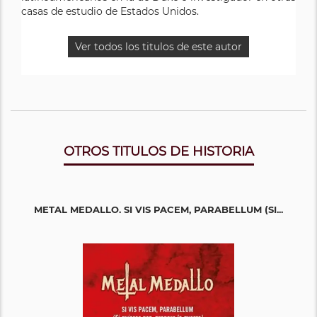
casas de estudio de Estados Unidos.
Ver todos los titulos de este autor
OTROS TITULOS DE HISTORIA
METAL MEDALLO. SI VIS PACEM, PARABELLUM (SI...