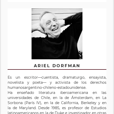
ARIEL DORFMAN
Es un escritor—cuentista, dramaturgo, ensayista,
novelista y poeta— y activista de los derechos
humanosargentino-chileno-estadounidense.
Ha enseñado literatura iberoamericana en las
universidades de Chile, en la de Ámsterdam, en La
Sorbona (París IV), en la de California, Berkeley y en
la de Maryland. Desde 1985, es profesor de Estudios
latinoamericanos en la de Duke e investigador en otras