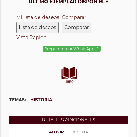
ÚLTIMO EJEMPLAR DISPONIBLE
Mi lista de deseos
Comparar
Lista de deseos
Comparar
Vista Rápida
Preguntar por WhatsApp:
TEMAS:
HISTORIA
DETALLES ADICIONALES
AUTOR
RESEÑA