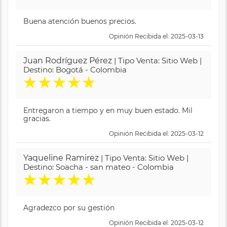
Buena atención buenos precios.
Opinión Recibida el: 2025-03-13
Juan Rodríguez Pérez
| Tipo Venta: Sitio Web |
Destino: Bogotá - Colombia
★
★
★
★
★
Entregaron a tiempo y en muy buen estado. Mil
gracias.
Opinión Recibida el: 2025-03-12
Yaqueline Ramirez
| Tipo Venta: Sitio Web |
Destino: Soacha - san mateo - Colombia
★
★
★
★
★
Agradezco por su gestión
Opinión Recibida el: 2025-03-12