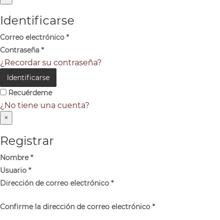
Identificarse
Correo electrónico
*
Contraseña
*
¿Recordar su contraseña?
Identificarse
Recuérdeme
¿No tiene una cuenta?
×
Registrar
Nombre
*
Usuario
*
Dirección de correo electrónico
*
Confirme la dirección de correo electrónico
*