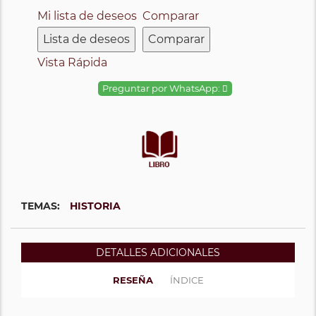
Mi lista de deseos
Comparar
Lista de deseos
Comparar
Vista Rápida
Preguntar por WhatsApp:
TEMAS:
HISTORIA
DETALLES ADICIONALES
RESEÑA
ÍNDICE