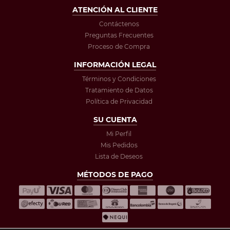
ATENCIÓN AL CLIENTE
Contáctenos
Preguntas Frecuentes
Proceso de Compra
INFORMACIÓN LEGAL
Términos y Condiciones
Tratamiento de Datos
Política de Privacidad
SU CUENTA
Mi Perfil
Mis Pedidos
Lista de Deseos
MÉTODOS DE PAGO