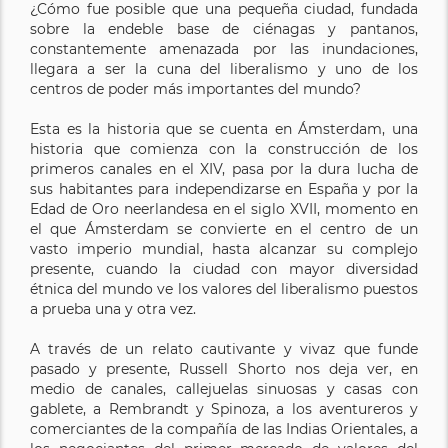
¿Cómo fue posible que una pequeña ciudad, fundada
sobre la endeble base de ciénagas y pantanos,
constantemente amenazada por las inundaciones,
llegara a ser la cuna del liberalismo y uno de los
centros de poder más importantes del mundo?
Esta es la historia que se cuenta en Ámsterdam, una
historia que comienza con la construcción de los
primeros canales en el XIV, pasa por la dura lucha de
sus habitantes para independizarse en España y por la
Edad de Oro neerlandesa en el siglo XVII, momento en
el que Ámsterdam se convierte en el centro de un
vasto imperio mundial, hasta alcanzar su complejo
presente, cuando la ciudad con mayor diversidad
étnica del mundo ve los valores del liberalismo puestos
a prueba una y otra vez.
A través de un relato cautivante y vivaz que funde
pasado y presente, Russell Shorto nos deja ver, en
medio de canales, callejuelas sinuosas y casas con
gablete, a Rembrandt y Spinoza, a los aventureros y
comerciantes de la compañía de las Indias Orientales, a