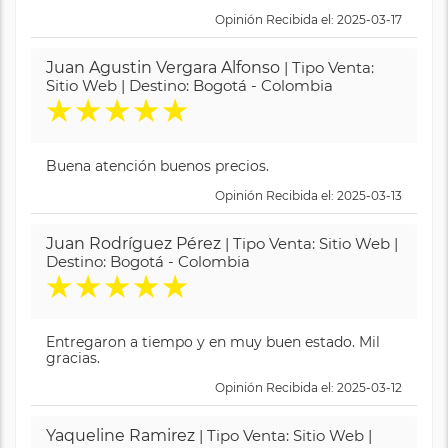
Opinión Recibida el: 2025-03-17
Juan Agustin Vergara Alfonso
| Tipo Venta:
Sitio Web | Destino: Bogotá - Colombia
★
★
★
★
★
Buena atención buenos precios.
Opinión Recibida el: 2025-03-13
Juan Rodríguez Pérez
| Tipo Venta: Sitio Web |
Destino: Bogotá - Colombia
★
★
★
★
★
Entregaron a tiempo y en muy buen estado. Mil
gracias.
Opinión Recibida el: 2025-03-12
Yaqueline Ramirez
| Tipo Venta: Sitio Web |