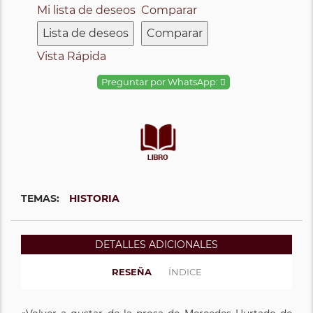
Mi lista de deseos
Comparar
Lista de deseos
Comparar
Vista Rápida
Preguntar por WhatsApp:
TEMAS:
HISTORIA
DETALLES ADICIONALES
RESEÑA
ÍNDICE