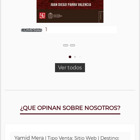
Ver todos
¿QUE OPINAN SOBRE NOSOTROS?
Yamid Mera
| Tipo Venta: Sitio Web | Destino: