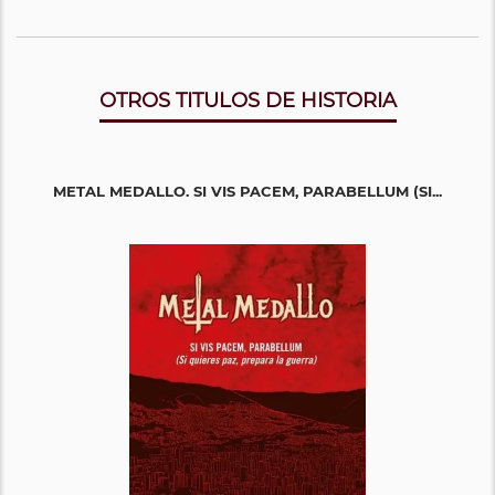
OTROS TITULOS DE HISTORIA
METAL MEDALLO. SI VIS PACEM, PARABELLUM (SI...