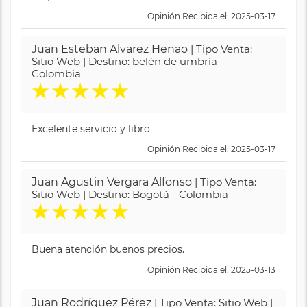
Opinión Recibida el: 2025-03-17
Juan Esteban Alvarez Henao
| Tipo Venta:
Sitio Web | Destino: belén de umbría -
Colombia
★
★
★
★
★
Excelente servicio y libro
Opinión Recibida el: 2025-03-17
Juan Agustin Vergara Alfonso
| Tipo Venta:
Sitio Web | Destino: Bogotá - Colombia
★
★
★
★
★
Buena atención buenos precios.
Opinión Recibida el: 2025-03-13
Juan Rodríguez Pérez
| Tipo Venta: Sitio Web |