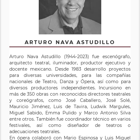
ARTURO NAVA ASTUDILLO
Arturo Nava Astudillo (1944-2023) fue escenógrafo,
arquitecto teatral, iluminador, productor ejecutivo y
docente mexicano. Desde 1983 desarrollo proyectos
para diversas universidades, para las compañías
nacionales de Teatro, Danza y Ópera, así como para
diversos productores independientes. Incursiono en
más de 350 obras con reconocidos directores teatrales
y coreógrafos, como José Caballero, José Solé,
Mauricio Jiménez, Luis de Tavira, Ludwik Margules,
Miguel Sabido, Emma Pulido y Marco Antonio Silva
entre otros. También fue coordinador técnico en varios
festivales, así como diseñador de teatros o
adecuaciones teatrales.
En ópera colaboró con Mario Espinosa y Luis Miguel