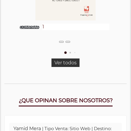
Ver todos
¿QUE OPINAN SOBRE NOSOTROS?
Yamid Mera
| Tipo Venta: Sitio Web | Destino: