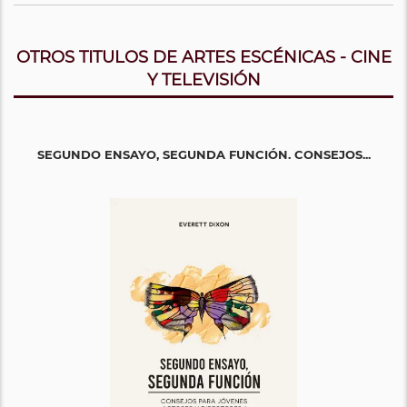
OTROS TITULOS DE ARTES ESCÉNICAS - CINE
Y TELEVISIÓN
SEGUNDO ENSAYO, SEGUNDA FUNCIÓN. CONSEJOS...